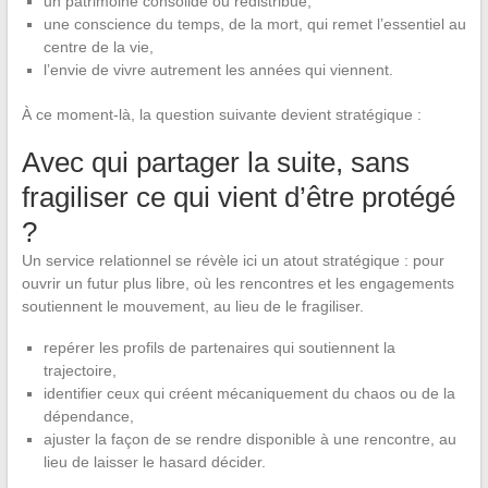
un patrimoine consolidé ou redistribué,
une conscience du temps, de la mort, qui remet l’essentiel au
centre de la vie,
l’envie de vivre autrement les années qui viennent.
À ce moment-là, la question suivante devient stratégique :
Avec qui partager la suite, sans
fragiliser ce qui vient d’être protégé
?
Un service relationnel se révèle ici un atout stratégique : pour
ouvrir un futur plus libre, où les rencontres et les engagements
soutiennent le mouvement, au lieu de le fragiliser.
repérer les profils de partenaires qui soutiennent la
trajectoire,
identifier ceux qui créent mécaniquement du chaos ou de la
dépendance,
ajuster la façon de se rendre disponible à une rencontre, au
lieu de laisser le hasard décider.