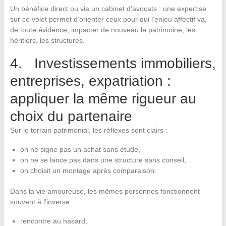
Un bénéfice direct ou via un cabinet d’avocats : une expertise
sur ce volet permet d’orienter ceux pour qui l’enjeu affectif va,
de toute évidence, impacter de nouveau le patrimoine, les
héritiers, les structures.
4. Investissements immobiliers,
entreprises, expatriation :
appliquer la même rigueur au
choix du partenaire
Sur le terrain patrimonial, les réflexes sont clairs :
on ne signe pas un achat sans étude,
on ne se lance pas dans une structure sans conseil,
on choisit un montage après comparaison.
Dans la vie amoureuse, les mêmes personnes fonctionnent
souvent à l’inverse :
rencontre au hasard,