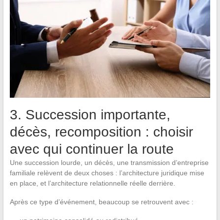
3. Succession importante,
décès, recomposition : choisir
avec qui continuer la route
Une succession lourde, un décès, une transmission d’entreprise
familiale relèvent de deux choses : l’architecture juridique mise
en place, et l’architecture relationnelle réelle derrière.
Après ce type d’événement, beaucoup se retrouvent avec :