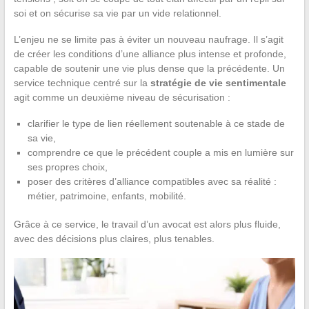
soi et on sécurise sa vie par un vide relationnel.
L’enjeu ne se limite pas à éviter un nouveau naufrage. Il s’agit
de créer les conditions d’une alliance plus intense et profonde,
capable de soutenir une vie plus dense que la précédente. Un
service technique centré sur la
stratégie de vie sentimentale
agit comme un deuxième niveau de sécurisation :
clarifier le type de lien réellement soutenable à ce stade de
sa vie,
comprendre ce que le précédent couple a mis en lumière sur
ses propres choix,
poser des critères d’alliance compatibles avec sa réalité :
métier, patrimoine, enfants, mobilité.
Grâce à ce service, le travail d’un avocat est alors plus fluide,
avec des décisions plus claires, plus tenables.