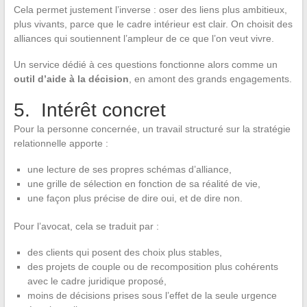
Cela permet justement l’inverse : oser des liens plus ambitieux,
plus vivants, parce que le cadre intérieur est clair. On choisit des
alliances qui soutiennent l’ampleur de ce que l’on veut vivre.
Un service dédié à ces questions fonctionne alors comme un
outil d’aide à la décision
, en amont des grands engagements.
5. Intérêt concret
Pour la personne concernée, un travail structuré sur la stratégie
relationnelle apporte :
une lecture de ses propres schémas d’alliance,
une grille de sélection en fonction de sa réalité de vie,
une façon plus précise de dire oui, et de dire non.
Pour l’avocat, cela se traduit par :
des clients qui posent des choix plus stables,
des projets de couple ou de recomposition plus cohérents
avec le cadre juridique proposé,
moins de décisions prises sous l’effet de la seule urgence