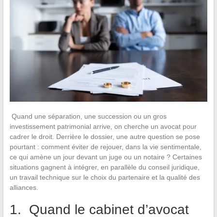
Quand une séparation, une succession ou un gros
investissement patrimonial arrive, on cherche un avocat pour
cadrer le droit. Derrière le dossier, une autre question se pose
pourtant : comment éviter de rejouer, dans la vie sentimentale,
ce qui amène un jour devant un juge ou un notaire ? Certaines
situations gagnent à intégrer, en parallèle du conseil juridique,
un travail technique sur le choix du partenaire et la qualité des
alliances.
1. Quand le cabinet d’avocat