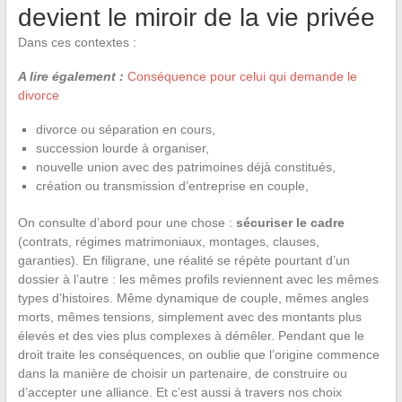
devient le miroir de la vie privée
Dans ces contextes :
A lire également :
Conséquence pour celui qui demande le
divorce
divorce ou séparation en cours,
succession lourde à organiser,
nouvelle union avec des patrimoines déjà constitués,
création ou transmission d’entreprise en couple,
On consulte d’abord pour une chose :
sécuriser le cadre
(contrats, régimes matrimoniaux, montages, clauses,
garanties). En filigrane, une réalité se répète pourtant d’un
dossier à l’autre : les mêmes profils reviennent avec les mêmes
types d’histoires. Même dynamique de couple, mêmes angles
morts, mêmes tensions, simplement avec des montants plus
élevés et des vies plus complexes à démêler. Pendant que le
droit traite les conséquences, on oublie que l’origine commence
dans la manière de choisir un partenaire, de construire ou
d’accepter une alliance. Et c’est aussi à travers nos choix