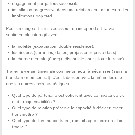
engagement par paliers successifs,
installation progressive dans une relation dont on mesure les
implications trop tard.
Pour un dirigeant, un investisseur, un indépendant, la vie
sentimentale interagit avec :
la mobilité (expatriation, double résidence),
les risques (garanties, dettes, projets entrepris à deux),
la charge mentale (énergie disponible pour piloter le reste).
Traiter la vie sentimentale comme un
actif à sécuriser
(sans la
transformer en contrat), c’est l’aborder avec la même lucidité
que les autres choix stratégiques :
Quel type de partenaire est cohérent avec ce niveau de vie
et de responsabilités ?
Quel type de relation préserve la capacité à décider, créer,
transmettre ?
Quel type de lien, au contraire, rend chaque décision plus
fragile ?