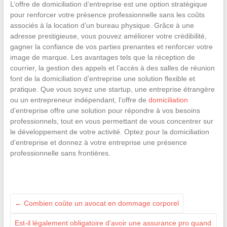
L’offre de domiciliation d’entreprise est une option stratégique
pour renforcer votre présence professionnelle sans les coûts
associés à la location d’un bureau physique. Grâce à une
adresse prestigieuse, vous pouvez améliorer votre crédibilité,
gagner la confiance de vos parties prenantes et renforcer votre
image de marque. Les avantages tels que la réception de
courrier, la gestion des appels et l’accès à des salles de réunion
font de la domiciliation d’entreprise une solution flexible et
pratique. Que vous soyez une startup, une entreprise étrangère
ou un entrepreneur indépendant, l’offre de
domiciliation
d’entreprise offre une solution pour répondre à vos besoins
professionnels, tout en vous permettant de vous concentrer sur
le développement de votre activité. Optez pour la domiciliation
d’entreprise et donnez à votre entreprise une présence
professionnelle sans frontières.
←
Combien coûte un avocat en dommage corporel
Est-il légalement obligatoire d’avoir une assurance pro quand