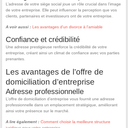
L’adresse de votre siège social joue un rôle crucial dans l’image
de votre entreprise. Elle peut influencer la perception que vos
clients, partenaires et investisseurs ont de votre entreprise.
A voir aussi :
Les avantages d'un divorce à l'amiable
Confiance et crédibilité
Une adresse prestigieuse renforce la crédibilité de votre
entreprise, créant ainsi un climat de confiance avec vos parties
prenantes.
Les avantages de l’offre de
domiciliation d’entreprise
Adresse professionnelle
L’offre de domiciliation d’entreprise vous fournit une adresse
professionnelle dans un emplacement stratégique, améliorant
ainsi votre présence sur le marché.
A lire également :
Comment choisir la meilleure structure
juridique pour votre entreprise