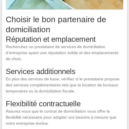
Choisir le bon partenaire de
domiciliation
Réputation et emplacement
Recherchez un prestataire de services de domiciliation
d’entreprise ayant une réputation solide et des emplacements
de choix.
Services additionnels
En plus des services de base, vérifiez si le prestataire propose
des services complémentaires tels que la location de bureaux
temporaires ou la domiciliation fiscale.
Flexibilité contractuelle
Assurez-vous que le contrat de domiciliation vous offre la
flexibilité nécessaire pour adapter vos besoins à mesure que
votre entreprise évolue.