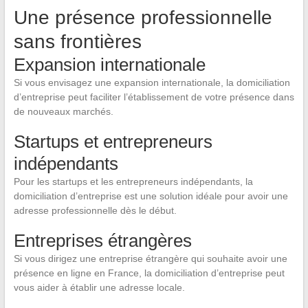
Une présence professionnelle
sans frontières
Expansion internationale
Si vous envisagez une expansion internationale, la domiciliation
d’entreprise peut faciliter l’établissement de votre présence dans
de nouveaux marchés.
Startups et entrepreneurs
indépendants
Pour les startups et les entrepreneurs indépendants, la
domiciliation d’entreprise est une solution idéale pour avoir une
adresse professionnelle dès le début.
Entreprises étrangères
Si vous dirigez une entreprise étrangère qui souhaite avoir une
présence en ligne en France, la domiciliation d’entreprise peut
vous aider à établir une adresse locale.