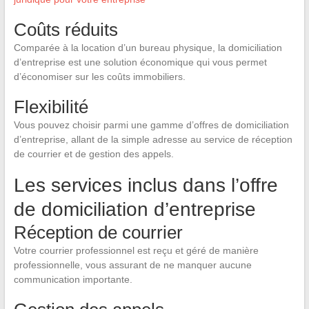
Coûts réduits
Comparée à la location d’un bureau physique, la domiciliation
d’entreprise est une solution économique qui vous permet
d’économiser sur les coûts immobiliers.
Flexibilité
Vous pouvez choisir parmi une gamme d’offres de domiciliation
d’entreprise, allant de la simple adresse au service de réception
de courrier et de gestion des appels.
Les services inclus dans l’offre
de domiciliation d’entreprise
Réception de courrier
Votre courrier professionnel est reçu et géré de manière
professionnelle, vous assurant de ne manquer aucune
communication importante.