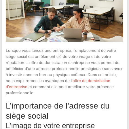
Lorsque vous lancez une entreprise, l’emplacement de votre
siège social est un élément clé de votre image et de votre
réputation. L’offre de domiciliation d’entreprise vous permet de
bénéficier d’une adresse professionnelle prestigieuse sans avoir
à investir dans un bureau physique coûteux. Dans cet article,
nous explorerons les avantages de l’
offre de domiciliation
d’entreprise
et comment elle peut améliorer votre présence
professionnelle.
L’importance de l’adresse du
siège social
L’image de votre entreprise