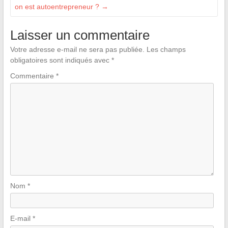
on est autoentrepreneur ?
→
Laisser un commentaire
Votre adresse e-mail ne sera pas publiée.
Les champs
obligatoires sont indiqués avec
*
Commentaire
*
Nom
*
E-mail
*