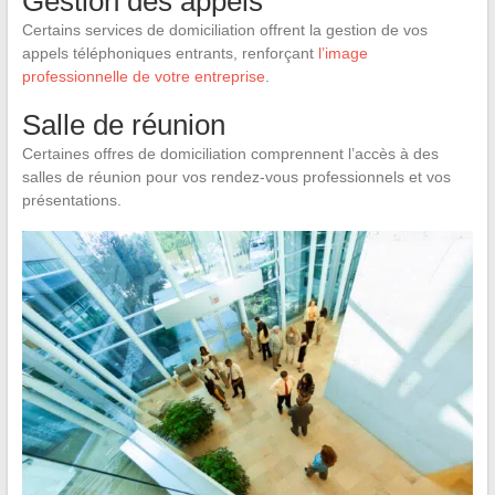
Gestion des appels
Certains services de domiciliation offrent la gestion de vos
appels téléphoniques entrants, renforçant
l’image
professionnelle de votre entreprise
.
Salle de réunion
Certaines offres de domiciliation comprennent l’accès à des
salles de réunion pour vos rendez-vous professionnels et vos
présentations.