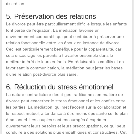
discrétion.
5. Préservation des relations
Le divorce peut être particulièrement difficile lorsque les enfants
font partie de l’équation. La médiation favorise un
environnement coopératif, qui peut contribuer à préserver une
relation fonctionnelle entre les époux en instance de divorce.
Ceci est particulièrement bénéfique pour la coparentalité, car
cela encourage les parents à travailler ensemble dans le
meilleur intérêt de leurs enfants. En réduisant les conflits et en
favorisant la communication, la médiation peut jeter les bases
d’une relation post-divorce plus saine.
6. Réduction du stress émotionnel
La nature contradictoire des litiges traditionnels en matière de
divorce peut exacerber le stress émotionnel et les conflits entre
les parties. La médiation, qui met l’accent sur la collaboration et
le respect mutuel, a tendance à être moins épuisante sur le plan
émotionnel. Les couples sont encouragés à exprimer
ouvertement leurs besoins et leurs préoccupations, ce qui peut
conduire à des solutions plus empathiques et constructives. Cet