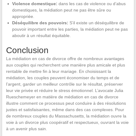
Violence domestique:
dans les cas de violence ou d’abus
domestiques, la médiation peut ne pas être sûre ou
appropriée.
Déséquilibre des pouvoirs:
S’il existe un déséquilibre de
pouvoir important entre les parties, la médiation peut ne pas
aboutir à un résultat équitable.
Conclusion
La médiation en cas de divorce offre de nombreux avantages
aux couples qui recherchent une manière plus amicale et plus
rentable de mettre fin à leur mariage. En choisissant la
médiation, les couples peuvent économiser du temps et de
l’argent, garder un meilleur contrôle sur le résultat, préserver
leur vie privée et réduire le stress émotionnel. L’avocate Julia
Rueschemeyer en matière de médiation en cas de divorce
illustre comment ce processus peut conduire à des résolutions
justes et satisfaisantes, même dans des cas complexes. Pour
de nombreux couples du Massachusetts, la médiation ouvre la
voie à un divorce plus coopératif et respectueux, ouvrant la voie
à un avenir plus sain.