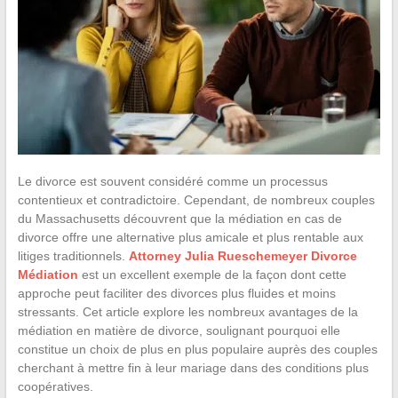
Le divorce est souvent considéré comme un processus
contentieux et contradictoire. Cependant, de nombreux couples
du Massachusetts découvrent que la médiation en cas de
divorce offre une alternative plus amicale et plus rentable aux
litiges traditionnels.
Attorney Julia Rueschemeyer Divorce
Médiation
est un excellent exemple de la façon dont cette
approche peut faciliter des divorces plus fluides et moins
stressants. Cet article explore les nombreux avantages de la
médiation en matière de divorce, soulignant pourquoi elle
constitue un choix de plus en plus populaire auprès des couples
cherchant à mettre fin à leur mariage dans des conditions plus
coopératives.