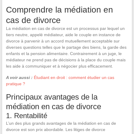
Comprendre la médiation en
cas de divorce
La médiation en cas de divorce est un processus par lequel un
tiers neutre, appelé médiateur, aide le couple en instance de
divorce à parvenir à un accord mutuellement acceptable sur
diverses questions telles que le partage des biens, la garde des
enfants et la pension alimentaire. Contrairement à un juge, le
médiateur ne prend pas de décisions à la place du couple mais
les aide à communiquer et à négocier plus efficacement.
A voir aussi :
Étudiant en droit : comment étudier un cas
pratique ?
Principaux avantages de la
médiation en cas de divorce
1. Rentabilité
L’un des plus grands avantages de la médiation en cas de
divorce est son prix abordable. Les litiges de divorce