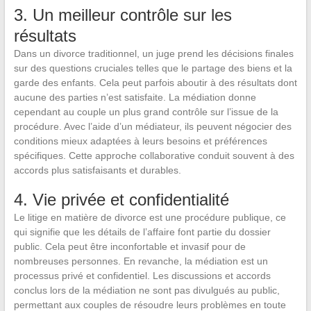
3. Un meilleur contrôle sur les
résultats
Dans un divorce traditionnel, un juge prend les décisions finales
sur des questions cruciales telles que le partage des biens et la
garde des enfants. Cela peut parfois aboutir à des résultats dont
aucune des parties n’est satisfaite. La médiation donne
cependant au couple un plus grand contrôle sur l’issue de la
procédure. Avec l’aide d’un médiateur, ils peuvent négocier des
conditions mieux adaptées à leurs besoins et préférences
spécifiques. Cette approche collaborative conduit souvent à des
accords plus satisfaisants et durables.
4. Vie privée et confidentialité
Le litige en matière de divorce est une procédure publique, ce
qui signifie que les détails de l’affaire font partie du dossier
public. Cela peut être inconfortable et invasif pour de
nombreuses personnes. En revanche, la médiation est un
processus privé et confidentiel. Les discussions et accords
conclus lors de la médiation ne sont pas divulgués au public,
permettant aux couples de résoudre leurs problèmes en toute