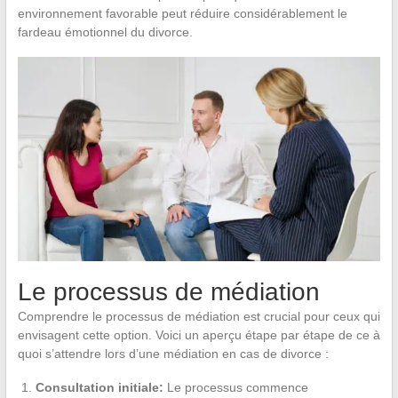
environnement favorable peut réduire considérablement le
fardeau émotionnel du divorce.
Le processus de médiation
Comprendre le processus de médiation est crucial pour ceux qui
envisagent cette option. Voici un aperçu étape par étape de ce à
quoi s’attendre lors d’une médiation en cas de divorce :
Consultation initiale:
Le processus commence