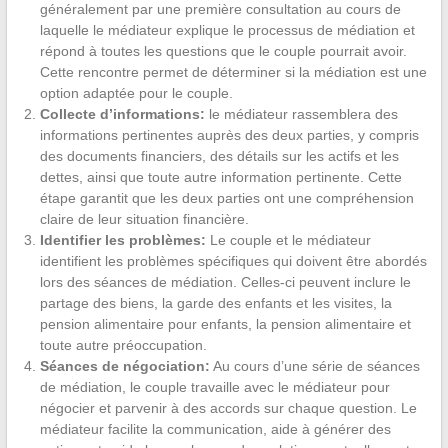
généralement par une première consultation au cours de
laquelle le médiateur explique le processus de médiation et
répond à toutes les questions que le couple pourrait avoir.
Cette rencontre permet de déterminer si la médiation est une
option adaptée pour le couple.
Collecte d’informations:
le médiateur rassemblera des
informations pertinentes auprès des deux parties, y compris
des documents financiers, des détails sur les actifs et les
dettes, ainsi que toute autre information pertinente. Cette
étape garantit que les deux parties ont une compréhension
claire de leur situation financière.
Identifier les problèmes:
Le couple et le médiateur
identifient les problèmes spécifiques qui doivent être abordés
lors des séances de médiation. Celles-ci peuvent inclure le
partage des biens, la garde des enfants et les visites, la
pension alimentaire pour enfants, la pension alimentaire et
toute autre préoccupation.
Séances de négociation:
Au cours d’une série de séances
de médiation, le couple travaille avec le médiateur pour
négocier et parvenir à des accords sur chaque question. Le
médiateur facilite la communication, aide à générer des