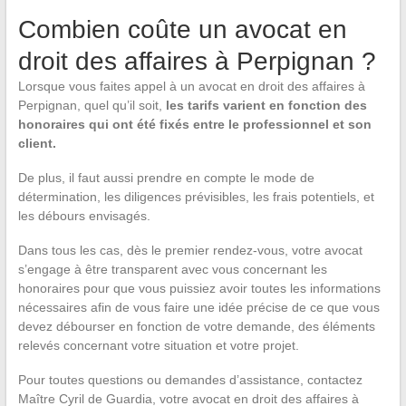
Combien coûte un avocat en
droit des affaires à Perpignan ?
Lorsque vous faites appel à un avocat en droit des affaires à
Perpignan, quel qu’il soit,
les tarifs varient en fonction des
honoraires qui ont été
fixés entre le professionnel et son
client.
De plus, il faut aussi prendre en compte le mode de
détermination, les diligences prévisibles, les frais potentiels, et
les débours envisagés.
Dans tous les cas, dès le premier rendez-vous, votre avocat
s’engage à être transparent avec vous concernant les
honoraires pour que vous puissiez avoir toutes les informations
nécessaires afin de vous faire une idée précise de ce que vous
devez débourser en fonction de votre demande, des éléments
relevés concernant votre situation et votre projet.
Pour toutes questions ou demandes d’assistance, contactez
Maître Cyril de Guardia, votre avocat en droit des affaires à