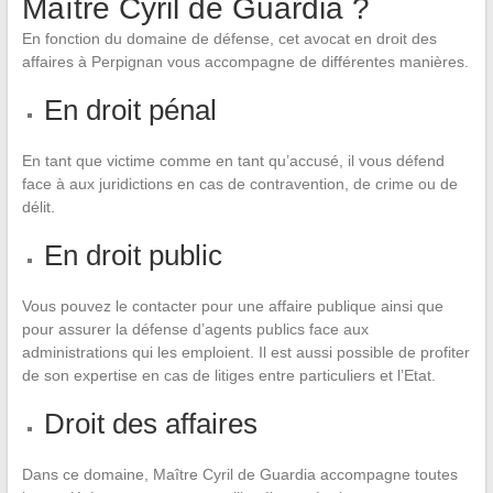
Maître Cyril de Guardia ?
En fonction du domaine de défense, cet avocat en droit des
affaires à Perpignan vous accompagne de différentes manières.
En droit pénal
En tant que victime comme en tant qu’accusé, il vous défend
face à aux juridictions en cas de contravention, de crime ou de
délit.
En droit public
Vous pouvez le contacter pour une affaire publique ainsi que
pour assurer la défense d’agents publics face aux
administrations qui les emploient. Il est aussi possible de profiter
de son expertise en cas de litiges entre particuliers et l’Etat.
Droit des affaires
Dans ce domaine, Maître Cyril de Guardia accompagne toutes