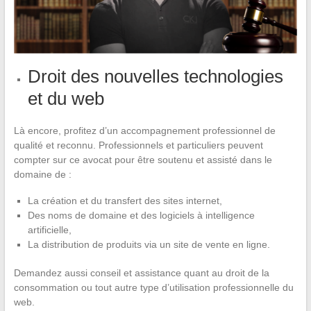
Droit des nouvelles technologies
et du web
Là encore, profitez d’un accompagnement professionnel de
qualité et reconnu. Professionnels et particuliers peuvent
compter sur ce avocat pour être soutenu et assisté dans le
domaine de :
La création et du transfert des sites internet,
Des noms de domaine et des logiciels à intelligence
artificielle,
La distribution de produits via un site de vente en ligne.
Demandez aussi conseil et assistance quant au droit de la
consommation ou tout autre type d’utilisation professionnelle du
web.