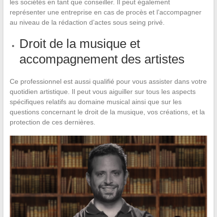
les sociétés en tant que conseiller. Il peut également
représenter une entreprise en cas de procès et l’accompagner
au niveau de la rédaction d’actes sous seing privé.
Droit de la musique et
accompagnement des artistes
Ce professionnel est aussi qualifié pour vous assister dans votre
quotidien artistique. Il peut vous aiguiller sur tous les aspects
spécifiques relatifs au domaine musical ainsi que sur les
questions concernant le droit de la musique, vos créations, et la
protection de ces dernières.