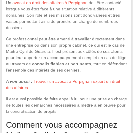
Un
avocat en droit des affaires à Perpignan
doit être contacté
lorsque vous êtes face à une situation relative à différents
domaines. Son rôle et ses missions sont donc variées et très
vastes permettant ainsi de prendre en charge de nombreux
dossiers.
Ce professionnel peut être amené à travailler directement dans
une entreprise ou dans son propre cabinet, ce qui est le cas de
Maître Cyril de Guardia. Il est présent aux côtés de ses clients
pour leur apporter un accompagnement complet en cas de litige
au travers de
conseils fiables et pertinents
, tout en défendant
l’ensemble des intérêts de ses derniers.
A voir aussi :
Trouver un avocat à Perpignan expert en droit
des affaires
Il est aussi possible de faire appel à lui pour une prise en charge
de toutes les démarches nécessaires à mettre à en œuvre pour
la concrétisation de projets.
Comment vous accompagnez