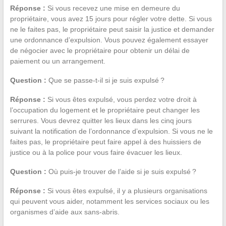
Réponse :
Si vous recevez une mise en demeure du
propriétaire, vous avez 15 jours pour régler votre dette. Si vous
ne le faites pas, le propriétaire peut saisir la justice et demander
une ordonnance d’expulsion. Vous pouvez également essayer
de négocier avec le propriétaire pour obtenir un délai de
paiement ou un arrangement.
Question :
Que se passe-t-il si je suis expulsé ?
Réponse :
Si vous êtes expulsé, vous perdez votre droit à
l’occupation du logement et le propriétaire peut changer les
serrures. Vous devrez quitter les lieux dans les cinq jours
suivant la notification de l’ordonnance d’expulsion. Si vous ne le
faites pas, le propriétaire peut faire appel à des huissiers de
justice ou à la police pour vous faire évacuer les lieux.
Question :
Où puis-je trouver de l’aide si je suis expulsé ?
Réponse :
Si vous êtes expulsé, il y a plusieurs organisations
qui peuvent vous aider, notamment les services sociaux ou les
organismes d’aide aux sans-abris.