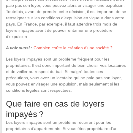
paie pas son loyer, vous pouvez alors envisager une expulsion.
Toutefois, avant de prendre cette décision, il est important de se
renseigner sur les conditions d’expulsion en vigueur dans votre
pays. En France, par exemple, il faut attendre trois mois de
loyers impayés avant de pouvoir entamer une procédure
d’expulsion.
A voir aussi :
Combien coûte la création d'une société ?
Les loyers impayés sont un problème fréquent pour les
propriétaires. Il est donc important de bien choisir vos locataires
et de veiller au respect du bail. Si malgré toutes ces
précautions, vous avez un locataire qui ne paie pas son loyer,
vous pouvez envisager une expulsion, mais seulement si les
conditions légales sont respectées.
Que faire en cas de loyers
impayés ?
Les loyers impayés sont un problème récurrent pour les
propriétaires d’appartements. Si vous êtes propriétaire d’un