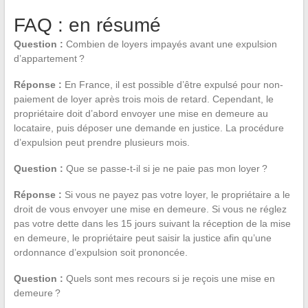
FAQ : en résumé
Question :
Combien de loyers impayés avant une expulsion
d’appartement ?
Réponse :
En France, il est possible d’être expulsé pour non-
paiement de loyer après trois mois de retard. Cependant, le
propriétaire doit d’abord envoyer une mise en demeure au
locataire, puis déposer une demande en justice. La procédure
d’expulsion peut prendre plusieurs mois.
Question :
Que se passe-t-il si je ne paie pas mon loyer ?
Réponse :
Si vous ne payez pas votre loyer, le propriétaire a le
droit de vous envoyer une mise en demeure. Si vous ne réglez
pas votre dette dans les 15 jours suivant la réception de la mise
en demeure, le propriétaire peut saisir la justice afin qu’une
ordonnance d’expulsion soit prononcée.
Question :
Quels sont mes recours si je reçois une mise en
demeure ?