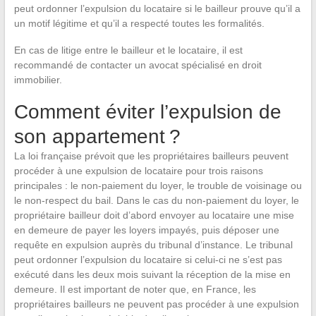
peut ordonner l’expulsion du locataire si le bailleur prouve qu’il a
un motif légitime et qu’il a respecté toutes les formalités.
En cas de litige entre le bailleur et le locataire, il est
recommandé de contacter un avocat spécialisé en droit
immobilier.
Comment éviter l’expulsion de
son appartement ?
La loi française prévoit que les propriétaires bailleurs peuvent
procéder à une expulsion de locataire pour trois raisons
principales : le non-paiement du loyer, le trouble de voisinage ou
le non-respect du bail. Dans le cas du non-paiement du loyer, le
propriétaire bailleur doit d’abord envoyer au locataire une mise
en demeure de payer les loyers impayés, puis déposer une
requête en expulsion auprès du tribunal d’instance. Le tribunal
peut ordonner l’expulsion du locataire si celui-ci ne s’est pas
exécuté dans les deux mois suivant la réception de la mise en
demeure. Il est important de noter que, en France, les
propriétaires bailleurs ne peuvent pas procéder à une expulsion