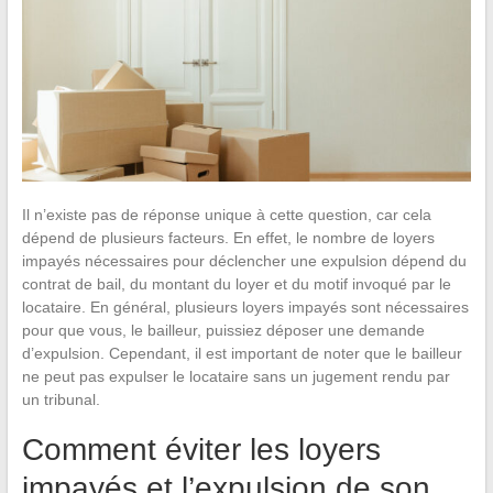
Il n’existe pas de réponse unique à cette question, car cela
dépend de plusieurs facteurs. En effet, le nombre de loyers
impayés nécessaires pour déclencher une expulsion dépend du
contrat de bail, du montant du loyer et du motif invoqué par le
locataire. En général, plusieurs loyers impayés sont nécessaires
pour que vous, le bailleur, puissiez déposer une demande
d’expulsion. Cependant, il est important de noter que le bailleur
ne peut pas expulser le locataire sans un jugement rendu par
un tribunal.
Comment éviter les loyers
impayés et l’expulsion de son