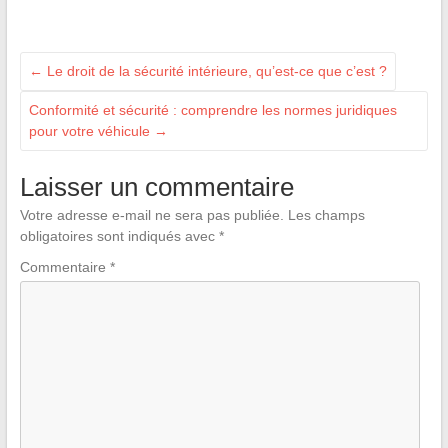
←
Le droit de la sécurité intérieure, qu’est-ce que c’est ?
Conformité et sécurité : comprendre les normes juridiques
pour votre véhicule
→
Laisser un commentaire
Votre adresse e-mail ne sera pas publiée.
Les champs
obligatoires sont indiqués avec
*
Commentaire
*