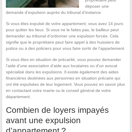
propriétaire peut
déposer une
demande d’expulsion auprès du tribunal d’instance.
Si vous êtes expulsé de votre appartement, vous avez 14 jours
pour quitter les lieux. Si vous ne le faites pas, le bailleur peut
demander au tribunal d’ordonner une expulsion forcée. Cela
signifie que le propriétaire peut faire appel à des huissiers de
justice ou à des policiers pour vous faire sortir de l’appartement.
Si vous êtes en situation de précarité, vous pouvez demander
l’aide d’une association d’aide aux locataires ou d’un avocat
spécialisé dans les expulsions. Il existe également des aides
financières destinées aux personnes en situation précaire qui
ont été expulsées de leur logement. Vous pouvez en savoir plus
en contactant votre mairie ou le conseil général de votre
département.
Combien de loyers impayés
avant une expulsion
d’appartement ?