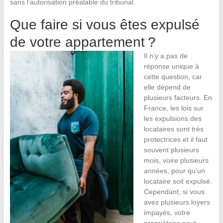
sans l’autorisation préalable du tribunal.
Que faire si vous êtes expulsé
de votre appartement ?
Il n’y a pas de
réponse unique à
cette question, car
elle dépend de
plusieurs facteurs. En
France, les lois sur
les expulsions des
locataires sont très
protectrices et il faut
souvent plusieurs
mois, voire plusieurs
années, pour qu’un
locataire soit expulsé.
Cependant, si vous
avez plusieurs loyers
impayés, votre