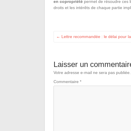
en copropriété
permet de résoudre ces li
droits et les intérêts de chaque partie imp
←
Lettre recommandée : le délai pour la
Laisser un commentair
Votre adresse e-mail ne sera pas publiée.
Commentaire
*