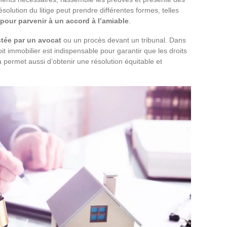
solution du litige peut prendre différentes formes, telles
 pour parvenir à un accord à l’amiable
.
stée par un avocat
ou un procès devant un tribunal. Dans
oit immobilier est indispensable pour garantir que les droits
a permet aussi d’obtenir une résolution équitable et