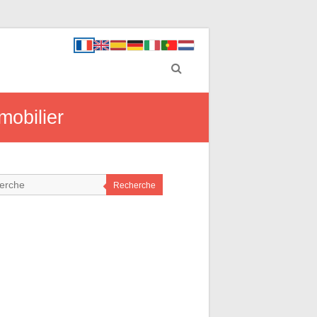
mobilier
Recherche