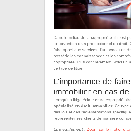
Dans le milieu de la copropriété, il n’est 
l’intervention d’un professionnel du droit. 
faire appel aux services d’un avocat en d
possède les connaissances et les compéten
copropriété. Plus concrètement, voici un 
ce type de litige.
L’importance de faire
immobilier en cas de l
Lorsqu’un litige éclate entre copropriétaire
spécialisé en droit immobilier
. Ce type
des lois et des réglementations spécifique
représenter ses clients de manière compé
Lire également :
Zoom sur le métier d’avo