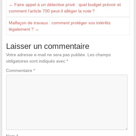
←
Faire appel à un détective privé : quel budget prévoir et
comment l’article 700 peut-il alléger la note ?
Malfaçon de travaux : comment protéger vos intérêts
légalement ?
→
Laisser un commentaire
Votre adresse e-mail ne sera pas publiée.
Les champs
obligatoires sont indiqués avec
*
Commentaire
*
Nom
*