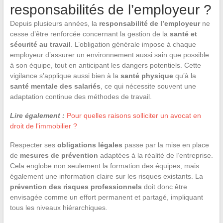
responsabilités de l’employeur ?
Depuis plusieurs années, la
responsabilité de l’employeur
ne
cesse d’être renforcée concernant la gestion de la
santé et
sécurité au travail
. L’obligation générale impose à chaque
employeur d’assurer un environnement aussi sain que possible
à son équipe, tout en anticipant les dangers potentiels. Cette
vigilance s’applique aussi bien à la
santé physique
qu’à la
santé mentale des salariés
, ce qui nécessite souvent une
adaptation continue des méthodes de travail.
Lire également :
Pour quelles raisons solliciter un avocat en
droit de l'immobilier ?
Respecter ses
obligations légales
passe par la mise en place
de
mesures de prévention
adaptées à la réalité de l’entreprise.
Cela englobe non seulement la formation des équipes, mais
également une information claire sur les risques existants. La
prévention des risques professionnels
doit donc être
envisagée comme un effort permanent et partagé, impliquant
tous les niveaux hiérarchiques.