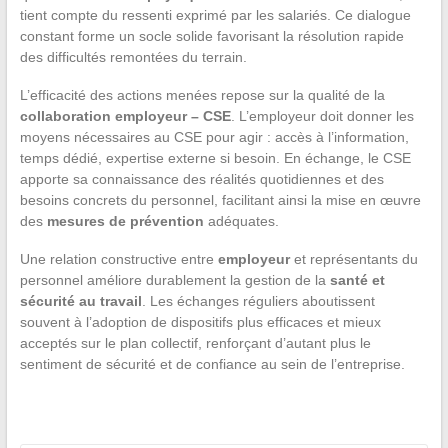
tient compte du ressenti exprimé par les salariés. Ce dialogue
constant forme un socle solide favorisant la résolution rapide
des difficultés remontées du terrain.
L’efficacité des actions menées repose sur la qualité de la
collaboration employeur – CSE
. L’employeur doit donner les
moyens nécessaires au CSE pour agir : accès à l’information,
temps dédié, expertise externe si besoin. En échange, le CSE
apporte sa connaissance des réalités quotidiennes et des
besoins concrets du personnel, facilitant ainsi la mise en œuvre
des
mesures de prévention
adéquates.
Une relation constructive entre
employeur
et représentants du
personnel améliore durablement la gestion de la
santé et
sécurité au travail
. Les échanges réguliers aboutissent
souvent à l’adoption de dispositifs plus efficaces et mieux
acceptés sur le plan collectif, renforçant d’autant plus le
sentiment de sécurité et de confiance au sein de l’entreprise.