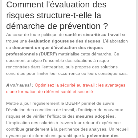
Comment l’évaluation des
risques structure-t-elle la
démarche de prévention ?
Au cœur de toute politique de
santé et sécurité au travail
se
trouve une
évaluation rigoureuse des risques
. L’élaboration
du
document unique d’évaluation des risques
professionnels (DUERP)
matérialise cette démarche. Ce
document analyse l’ensemble des situations à risque
rencontrées dans l’entreprise, puis propose des solutions
concrètes pour limiter leur occurrence ou leurs conséquences.
A voir aussi :
Optimisez la sécurité au travail : les avantages
d'une formation de référent santé et sécurité
Mettre à jour régulièrement le
DUERP
permet de suivre
l’évolution des conditions de travail, d’anticiper de nouveaux
risques et de vérifier l’efficacité des
mesures adoptées
.
L’implication des salariés à travers leur retour d’expérience
contribue grandement à la pertinence des analyses. Un recueil
dynamique d’informations garantit que la
prévention des