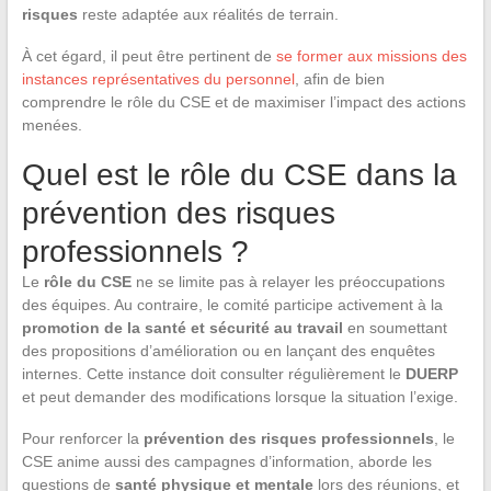
risques
reste adaptée aux réalités de terrain.
À cet égard, il peut être pertinent de
se former aux missions des
instances représentatives du personnel
, afin de bien
comprendre le rôle du CSE et de maximiser l’impact des actions
menées.
Quel est le rôle du CSE dans la
prévention des risques
professionnels ?
Le
rôle du CSE
ne se limite pas à relayer les préoccupations
des équipes. Au contraire, le comité participe activement à la
promotion de la santé et sécurité au travail
en soumettant
des propositions d’amélioration ou en lançant des enquêtes
internes. Cette instance doit consulter régulièrement le
DUERP
et peut demander des modifications lorsque la situation l’exige.
Pour renforcer la
prévention des risques professionnels
, le
CSE anime aussi des campagnes d’information, aborde les
questions de
santé physique et mentale
lors des réunions, et