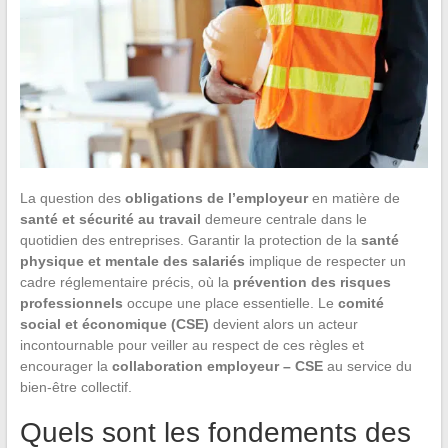
La question des
obligations de l’employeur
en matière de
santé et sécurité au travail
demeure centrale dans le
quotidien des entreprises. Garantir la protection de la
santé
physique et mentale des salariés
implique de respecter un
cadre réglementaire précis, où la
prévention des risques
professionnels
occupe une place essentielle. Le
comité
social et économique (CSE)
devient alors un acteur
incontournable pour veiller au respect de ces règles et
encourager la
collaboration employeur – CSE
au service du
bien-être collectif.
Quels sont les fondements des