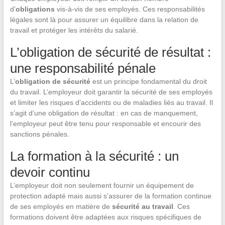
d’
obligations
vis-à-vis de ses employés. Ces responsabilités
légales sont là pour assurer un équilibre dans la relation de
travail et protéger les intérêts du salarié.
L’obligation de sécurité de résultat :
une responsabilité pénale
L’
obligation de sécurité
est un principe fondamental du droit
du travail. L’employeur doit garantir la sécurité de ses employés
et limiter les risques d’accidents ou de maladies liés au travail. Il
s’agit d’une obligation de résultat : en cas de manquement,
l’employeur peut être tenu pour responsable et encourir des
sanctions pénales.
La formation à la sécurité : un
devoir continu
L’employeur doit non seulement fournir un équipement de
protection adapté mais aussi s’assurer de la formation continue
de ses employés en matière de
sécurité au travail
. Ces
formations doivent être adaptées aux risques spécifiques de