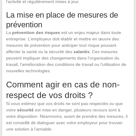
l’activité et régulièrement mises à jour.
La mise en place de mesures de
prévention
La
prévention des risques
est un enjeu majeur dans toute
entreprise. L’employeur doit établir et mettre en œuvre des
mesures de prévention pour anticiper tout risque pouvant
affecter la santé ou la sécurité des
salariés
. Ces mesures
peuvent impliquer des changements dans l’organisation du
travail, l’amélioration des conditions de travail ou l’utilisation de
nouvelles technologies.
Comment agir en cas de non-
respect de vos droits ?
Si vous estimez que vos droits ne sont pas respectés ou que
votre
sécurité
est mise en danger, plusieurs recours sont à
votre disposition. Néanmoins, avant de prendre des mesures, il
est conseillé de dialoguer avec votre employeur pour trouver
une solution à l’amiable.