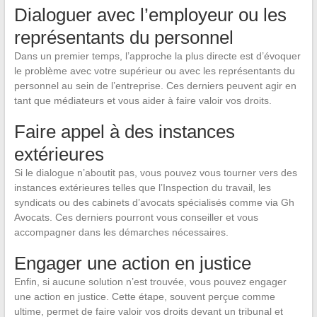
Dialoguer avec l’employeur ou les
représentants du personnel
Dans un premier temps, l’approche la plus directe est d’évoquer
le problème avec votre supérieur ou avec les représentants du
personnel au sein de l’entreprise. Ces derniers peuvent agir en
tant que médiateurs et vous aider à faire valoir vos droits.
Faire appel à des instances
extérieures
Si le dialogue n’aboutit pas, vous pouvez vous tourner vers des
instances extérieures telles que l’Inspection du travail, les
syndicats ou des cabinets d’avocats spécialisés comme via Gh
Avocats. Ces derniers pourront vous conseiller et vous
accompagner dans les démarches nécessaires.
Engager une action en justice
Enfin, si aucune solution n’est trouvée, vous pouvez engager
une action en justice. Cette étape, souvent perçue comme
ultime, permet de faire valoir vos droits devant un tribunal et