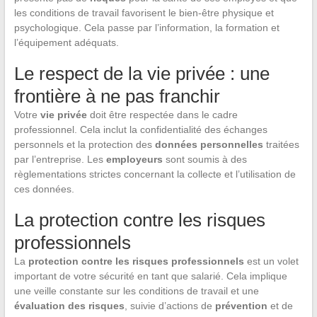
les conditions de travail favorisent le bien-être physique et
psychologique. Cela passe par l’information, la formation et
l’équipement adéquats.
Le respect de la vie privée : une
frontière à ne pas franchir
Votre
vie privée
doit être respectée dans le cadre
professionnel. Cela inclut la confidentialité des échanges
personnels et la protection des
données personnelles
traitées
par l’entreprise. Les
employeurs
sont soumis à des
règlementations strictes concernant la collecte et l’utilisation de
ces données.
La protection contre les risques
professionnels
La
protection contre les risques professionnels
est un volet
important de votre sécurité en tant que salarié. Cela implique
une veille constante sur les conditions de travail et une
évaluation des risques
, suivie d’actions de
prévention
et de