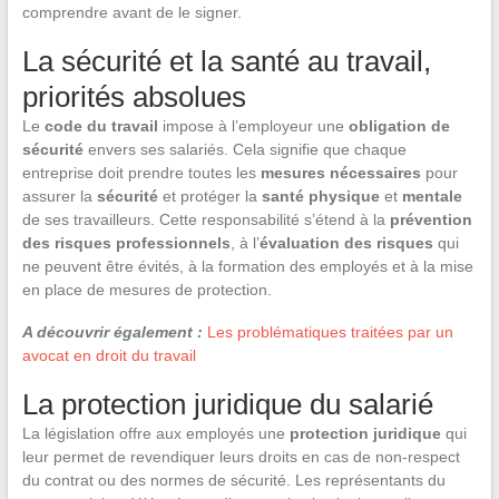
comprendre avant de le signer.
La sécurité et la santé au travail,
priorités absolues
Le
code du travail
impose à l’employeur une
obligation de
sécurité
envers ses salariés. Cela signifie que chaque
entreprise doit prendre toutes les
mesures nécessaires
pour
assurer la
sécurité
et protéger la
santé physique
et
mentale
de ses travailleurs. Cette responsabilité s’étend à la
prévention
des risques professionnels
, à l’
évaluation des risques
qui
ne peuvent être évités, à la formation des employés et à la mise
en place de mesures de protection.
A découvrir également :
Les problématiques traitées par un
avocat en droit du travail
La protection juridique du salarié
La législation offre aux employés une
protection juridique
qui
leur permet de revendiquer leurs droits en cas de non-respect
du contrat ou des normes de sécurité. Les représentants du