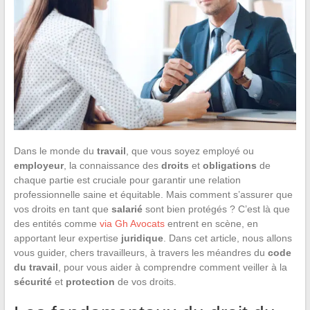
Dans le monde du
travail
, que vous soyez employé ou
employeur
, la connaissance des
droits
et
obligations
de
chaque partie est cruciale pour garantir une relation
professionnelle saine et équitable. Mais comment s’assurer que
vos droits en tant que
salarié
sont bien protégés ? C’est là que
des entités comme
via Gh Avocats
entrent en scène, en
apportant leur expertise
juridique
. Dans cet article, nous allons
vous guider, chers travailleurs, à travers les méandres du
code
du travail
, pour vous aider à comprendre comment veiller à la
sécurité
et
protection
de vos droits.