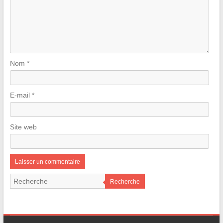
Nom
*
E-mail
*
Site web
Recherche