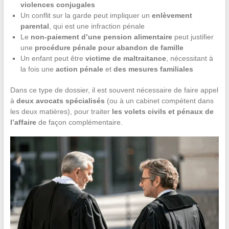
violences conjugales
Un conflit sur la garde peut impliquer un
enlèvement
parental
, qui est une infraction pénale
Le
non-paiement d’une pension alimentaire
peut justifier
une
procédure pénale pour abandon de famille
Un enfant peut être
victime de maltraitance
, nécessitant à
la fois une
action pénale
et
des mesures familiales
Dans ce type de dossier, il est souvent nécessaire de faire appel
à
deux avocats spécialisés
(ou à un cabinet compétent dans
les deux matières), pour traiter
les volets civils et pénaux de
l’affaire
de façon complémentaire.