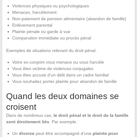
Violences physiques ou psychologiques
Menaces, harcèlement
Non-paiement de pension alimentaire (abandon de famille)
Enlèvement parental
Plainte pénale ou garde à vue
Comparution immédiate ou procès pénal
Exemples de situations relevant du droit pénal :
Votre ex-conjoint vous menace ou vous harcèle
Vous êtes victime de violences conjugales
Vous êtes accusé d’un délit dans un cadre familial
Vous souhaitez porter plainte pour abandon de famille
Quand les deux domaines se
croisent
Dans de nombreux cas,
le droit pénal et le droit de la famille
sont étroitement liés
. Par exemple :
Un
divorce
peut être accompagné d’une
plainte pour