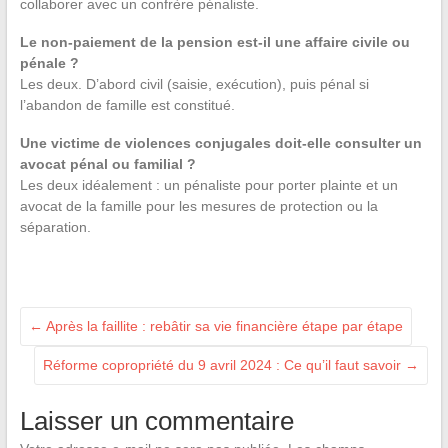
collaborer avec un confrère pénaliste.
Le non-paiement de la pension est-il une affaire civile ou
pénale ?
Les deux. D’abord civil (saisie, exécution), puis pénal si
l’abandon de famille est constitué.
Une victime de violences conjugales doit-elle consulter un
avocat pénal ou familial ?
Les deux idéalement : un pénaliste pour porter plainte et un
avocat de la famille pour les mesures de protection ou la
séparation.
←
Après la faillite : rebâtir sa vie financière étape par étape
Réforme copropriété du 9 avril 2024 : Ce qu’il faut savoir
→
Laisser un commentaire