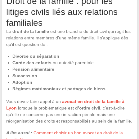
Droit de la famille : pour les
litiges civils liés aux relations
familiales
Le
droit de la famille
est une branche du droit civil qui régit les
relations entre membres d’une même famille. Il s’applique dès
qu’il est question de :
Divorce ou séparation
Garde des enfants
ou autorité parentale
Pension alimentaire
Succession
Adoption
Régimes matrimoniaux et partages de biens
Vous devez faire appel à un
avocat en droit de la famille à
Lyon
lorsque la problématique est
d’ordre civil
, c’est-à-dire
qu’elle ne concerne pas une infraction pénale mais une
réorganisation des droits et responsabilités au sein de la famille.
A lire aussi :
Comment choisir un bon avocat en droit de la