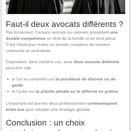
Faut-il deux avocats différents ?
Pas forcément. Certains avocats ou cabinets possèdent
une
double compétence
en droit de la famille et en droit pénal.
C’est l’idéal pour traiter un dossier complexe de manière
cohérente et centralisée.
Cependant, dans certains cas, avoir
deux avocats distincts
peut être utile :
si l’un se concentre sur
la procédure de divorce ou de
garde
et l’autre sur
la plainte pénale ou la défense en justice
L’important est que les deux professionnels
communiquent
entre eux
pour adopter une stratégie globale.
Conclusion : un choix