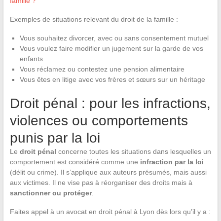
famille ?
Exemples de situations relevant du droit de la famille :
Vous souhaitez divorcer, avec ou sans consentement mutuel
Vous voulez faire modifier un jugement sur la garde de vos
enfants
Vous réclamez ou contestez une pension alimentaire
Vous êtes en litige avec vos frères et sœurs sur un héritage
Droit pénal : pour les infractions,
violences ou comportements
punis par la loi
Le
droit pénal
concerne toutes les situations dans lesquelles un
comportement est considéré comme une
infraction par la loi
(délit ou crime). Il s’applique aux auteurs présumés, mais aussi
aux victimes. Il ne vise pas à réorganiser des droits mais à
sanctionner ou protéger
.
Faites appel à un avocat en droit pénal à Lyon dès lors qu’il y a :