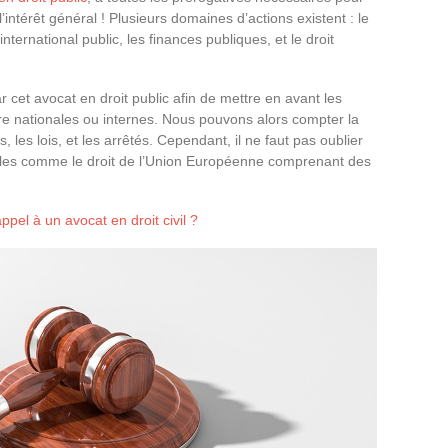
intérêt général ! Plusieurs domaines d’actions existent : le
it international public, les finances publiques, et le droit
r cet avocat en droit public afin de mettre en avant les
dre nationales ou internes. Nous pouvons alors compter la
s, les lois, et les arrêtés. Cependant, il ne faut pas oublier
ales comme le droit de l’Union Européenne comprenant des
ppel à un avocat en droit civil ?