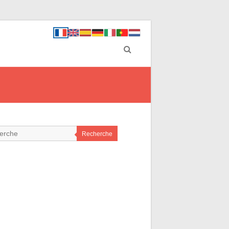
Recherche