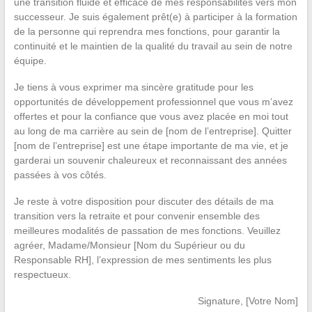
une transition fluide et efficace de mes responsabilités vers mon
successeur. Je suis également prêt(e) à participer à la formation
de la personne qui reprendra mes fonctions, pour garantir la
continuité et le maintien de la qualité du travail au sein de notre
équipe.
Je tiens à vous exprimer ma sincère gratitude pour les
opportunités de développement professionnel que vous m’avez
offertes et pour la confiance que vous avez placée en moi tout
au long de ma carrière au sein de [nom de l’entreprise]. Quitter
[nom de l’entreprise] est une étape importante de ma vie, et je
garderai un souvenir chaleureux et reconnaissant des années
passées à vos côtés.
Je reste à votre disposition pour discuter des détails de ma
transition vers la retraite et pour convenir ensemble des
meilleures modalités de passation de mes fonctions.
Veuillez
agréer, Madame/Monsieur [Nom du Supérieur ou du
Responsable RH], l’expression de mes sentiments les plus
respectueux.
Signature, [Votre Nom]