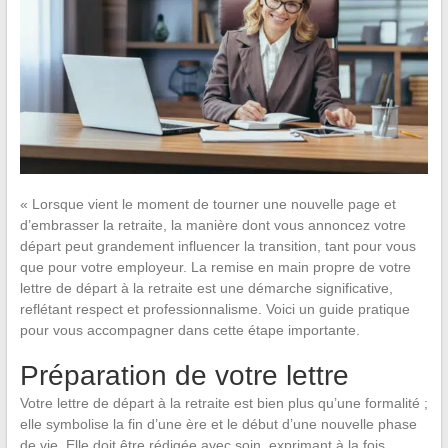
« Lorsque vient le moment de tourner une nouvelle page et
d’embrasser la retraite, la manière dont vous annoncez votre
départ peut grandement influencer la transition, tant pour vous
que pour votre employeur. La remise en main propre de votre
lettre de départ à la retraite est une démarche significative,
reflétant respect et professionnalisme. Voici un guide pratique
pour vous accompagner dans cette étape importante.
Préparation de votre lettre
Votre lettre de départ à la retraite est bien plus qu’une formalité ;
elle symbolise la fin d’une ère et le début d’une nouvelle phase
de vie. Elle doit être rédigée avec soin, exprimant à la fois