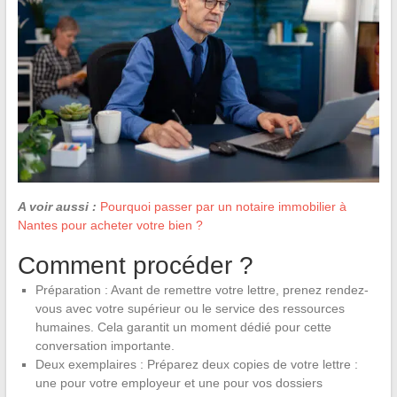
A voir aussi :
Pourquoi passer par un notaire immobilier à
Nantes pour acheter votre bien ?
Comment procéder ?
Préparation : Avant de remettre votre lettre, prenez rendez-
vous avec votre supérieur ou le service des ressources
humaines. Cela garantit un moment dédié pour cette
conversation importante.
Deux exemplaires : Préparez deux copies de votre lettre :
une pour votre employeur et une pour vos dossiers