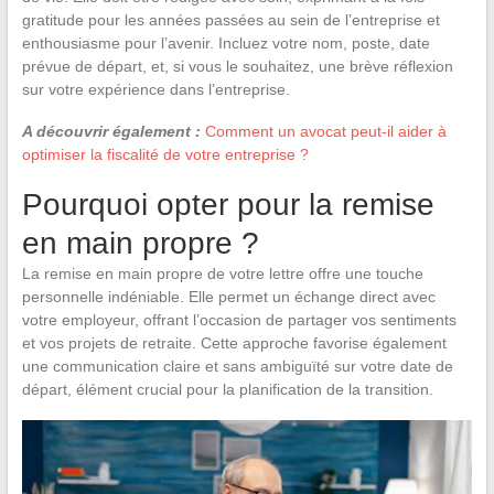
gratitude pour les années passées au sein de l’entreprise et
enthousiasme pour l’avenir. Incluez votre nom, poste, date
prévue de départ, et, si vous le souhaitez, une brève réflexion
sur votre expérience dans l’entreprise.
A découvrir également :
Comment un avocat peut-il aider à
optimiser la fiscalité de votre entreprise ?
Pourquoi opter pour la remise
en main propre ?
La remise en main propre de votre lettre offre une touche
personnelle indéniable. Elle permet un échange direct avec
votre employeur, offrant l’occasion de partager vos sentiments
et vos projets de retraite. Cette approche favorise également
une communication claire et sans ambiguïté sur votre date de
départ, élément crucial pour la planification de la transition.