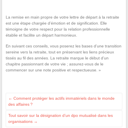
La remise en main propre de votre lettre de départ à la retraite
est une étape chargée d’émotion et de signification. Elle
témoigne de votre respect pour la relation professionnelle
établie et facilite un départ harmonieux.
En suivant ces conseils, vous poserez les bases d’une transition
sereine vers la retraite, tout en préservant les liens précieux
tissés au fil des années. La retraite marque le début d’un
chapitre passionnant de votre vie ; assurez-vous de le
commencer sur une note positive et respectueuse. »
←
Comment protéger les actifs immatériels dans le monde
des affaires ?
Tout savoir sur la désignation d’un dpo mutualisé dans les
organisations
→