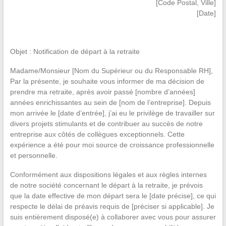
[Code Postal, Ville]
[Date]
Objet : Notification de départ à la retraite
Madame/Monsieur [Nom du Supérieur ou du Responsable RH],
Par la présente, je souhaite vous informer de ma décision de
prendre ma retraite, après avoir passé [nombre d’années]
années enrichissantes au sein de [nom de l’entreprise]. Depuis
mon arrivée le [date d’entrée], j’ai eu le privilège de travailler sur
divers projets stimulants et de contribuer au succès de notre
entreprise aux côtés de collègues exceptionnels. Cette
expérience a été pour moi source de croissance professionnelle
et personnelle.
Conformément aux dispositions légales et aux règles internes
de notre société concernant le départ à la retraite, je prévois
que la date effective de mon départ sera le [date précise], ce qui
respecte le délai de préavis requis de [préciser si applicable]. Je
suis entièrement disposé(e) à collaborer avec vous pour assurer