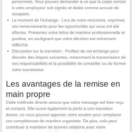
personnels. Vous pouvez demander à ce que la copie remise
à votre employeur soit signée et datée comme accusé de
réception.
Le moment de l’échange : Lors de votre rencontre, exprimez
vos remerciements pour les opportunités qui vous ont été
offertes. Présentez votre lettre de manière professionnelle et
positive, en soulignant que votre décision est mûrement
réfléchie.
Discussion sur la transition : Profitez de cet échange pour
discuter des étapes suivantes, notamment la transmission de
vos responsabilités et la possibilité de conseiller ou de former
votre successeur.
Les avantages de la remise en
main propre
Cette méthode directe assure que votre message est bien reçu
et compris. Elle ouvre également la porte à une transition
douce, où vous pouvez apporter votre soutien pour remplacer
vos compétences de manière organisée. De plus, cela peut
contribuer à maintenir de bonnes relations avec votre