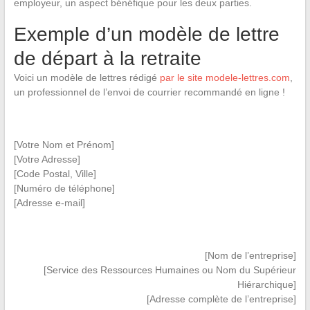
employeur, un aspect bénéfique pour les deux parties.
Exemple d’un modèle de lettre
de départ à la retraite
Voici un modèle de lettres rédigé
par le site modele-lettres.com
,
un professionnel de l’envoi de courrier recommandé en ligne !
[Votre Nom et Prénom]
[Votre Adresse]
[Code Postal, Ville]
[Numéro de téléphone]
[Adresse e-mail]
[Nom de l’entreprise]
[Service des Ressources Humaines ou Nom du Supérieur
Hiérarchique]
[Adresse complète de l’entreprise]