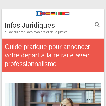
Infos Juridiques
guide du droit, des avocats et de la justice
Guide pratique pour annoncer
votre départ à la retraite avec
professionnalisme