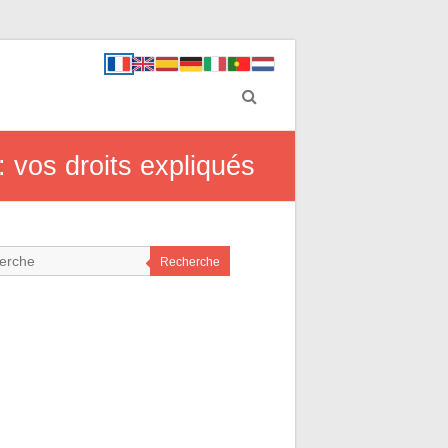
: vos droits expliqués
Recherche