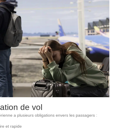
ation de vol
rienne a plusieurs obligations envers les passagers :
re et rapide