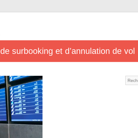
e
de surbooking et d’annulation de vol 