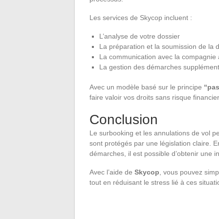
Les services de Skycop incluent :
L’analyse de votre dossier
La préparation et la soumission de l
La communication avec la compagnie 
La gestion des démarches supplémenta
Avec un modèle basé sur le principe
“pas
faire valoir vos droits sans risque financier
Conclusion
Le surbooking et les annulations de vol 
sont protégés par une législation claire. 
démarches, il est possible d’obtenir une 
Avec l’aide de
Skycop
, vous pouvez simp
tout en réduisant le stress lié à ces situa