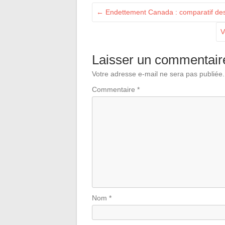
←
Endettement Canada : comparatif des m
V
Laisser un commentair
Votre adresse e-mail ne sera pas publiée.
Commentaire
*
Nom
*