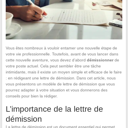
Vous êtes nombreux à vouloir entamer une nouvelle étape de
votre vie professionnelle. Toutefois, avant de vous lancer dans
cette nouvelle aventure, vous devez d’abord
démissionner
de
votre poste actuel. Cela peut sembler être une tâche
intimidante, mais il existe un moyen simple et efficace de le faire
: en rédigeant une lettre de démission. Dans cet article, nous
vous présentons un modèle de lettre de démission que vous
pourrez adapter à votre situation et vous donnerons des
conseils pour bien la rédiger.
L’importance de la lettre de
démission
La lettre de démission est un document essentiel qui permet