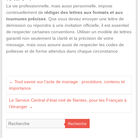
La vie professionnelle, mais aussi personnelle, impose
continuellement de
rédiger des lettres aux formats et aux
tournures précises
. Que vous deviez envoyer une lettre de
démission ou répondre à une invitation officielle, il est essentiel
de respecter certaines conventions. Utiliser un
modèle de lettres
garantit non seulement la clarté et la précision de votre
message, mais vous assure aussi de respecter les codes de
politesse et de forme attendus dans chaque circonstance.
←
Tout savoir sur l’acte de mariage : procédure, contenu et
importance
Le Service Central d’état civil de Nantes, pour les Français à
l’étranger
→
Recherche