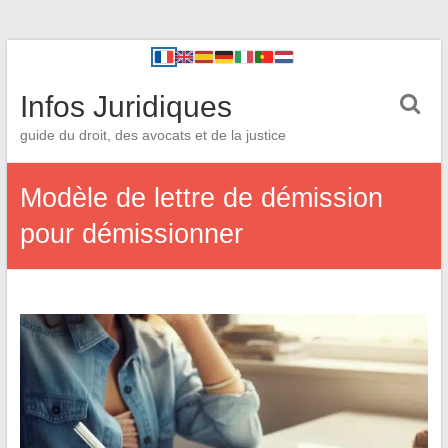
Infos Juridiques
guide du droit, des avocats et de la justice
Modèle de lettre de démission
pour démissionner