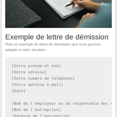
Exemple de lettre de démission
Voici un exemple de lettre de démission que vous pourrez
adapter à votre situation :
[Votre prénom et nom]

[Votre adresse]

[Votre numéro de téléphone]

[Votre adresse e-mail]

[Date]

[Nom de l'employeur ou du responsable des res
[Nom de l'entreprise]

[Adresse de l'entreprise]
