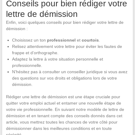
Conseils pour bien rédiger votre
lettre de démission
Enfin, voici quelques conseils pour bien rédiger votre lettre de
démission :
Choisissez un ton
professionnel
et
courtois
.
Relisez attentivement votre lettre pour éviter les fautes de
frappe et d’orthographe.
Adaptez la lettre à votre situation personnelle et
professionnelle.
N’hésitez pas à consulter un conseiller juridique si vous avez
des questions sur vos droits et obligations lors de votre
démission.
Rédiger une lettre de démission est une étape cruciale pour
quitter votre emploi actuel et entamer une nouvelle étape de
votre vie professionnelle. En suivant notre modèle de lettre de
démission et en tenant compte des conseils donnés dans cet
article, vous mettrez toutes les chances de votre côté pour
démissionner dans les meilleures conditions et en toute
sérénité.