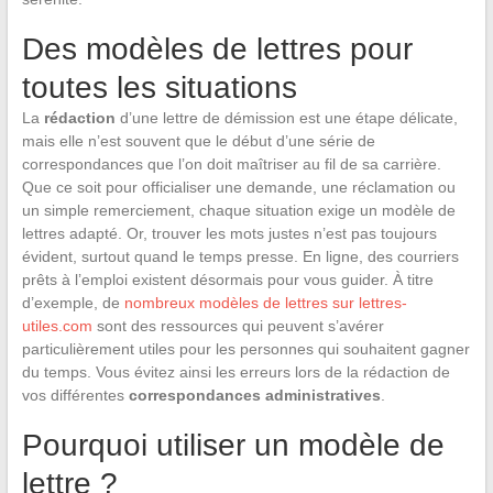
Des modèles de lettres pour
toutes les situations
La
rédaction
d’une lettre de démission est une étape délicate,
mais elle n’est souvent que le début d’une série de
correspondances que l’on doit maîtriser au fil de sa carrière.
Que ce soit pour officialiser une demande, une réclamation ou
un simple remerciement, chaque situation exige un modèle de
lettres adapté. Or, trouver les mots justes n’est pas toujours
évident, surtout quand le temps presse. En ligne, des courriers
prêts à l’emploi existent désormais pour vous guider. À titre
d’exemple, de
nombreux modèles de lettres sur lettres-
utiles.com
sont des ressources qui peuvent s’avérer
particulièrement utiles pour les personnes qui souhaitent gagner
du temps. Vous évitez ainsi les erreurs lors de la rédaction de
vos différentes
correspondances administratives
.
Pourquoi utiliser un modèle de
lettre ?