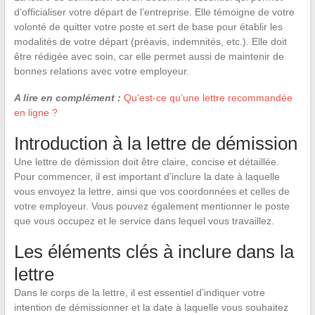
d’officialiser votre départ de l’entreprise. Elle témoigne de votre
volonté de quitter votre poste et sert de base pour établir les
modalités de votre départ (préavis, indemnités, etc.). Elle doit
être rédigée avec soin, car elle permet aussi de maintenir de
bonnes relations avec votre employeur.
A lire en complément :
Qu’est-ce qu’une lettre recommandée
en ligne ?
Introduction à la lettre de démission
Une lettre de démission doit être claire, concise et détaillée.
Pour commencer, il est important d’inclure la date à laquelle
vous envoyez la lettre, ainsi que vos coordonnées et celles de
votre employeur. Vous pouvez également mentionner le poste
que vous occupez et le service dans lequel vous travaillez.
Les éléments clés à inclure dans la
lettre
Dans le corps de la lettre, il est essentiel d’indiquer votre
intention de démissionner et la date à laquelle vous souhaitez