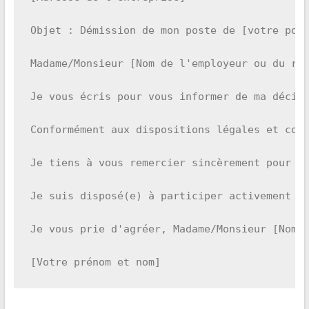
Objet : Démission de mon poste de [votre post
Madame/Monsieur [Nom de l'employeur ou du res
Je vous écris pour vous informer de ma décisi
Conformément aux dispositions légales et cont
Je tiens à vous remercier sincèrement pour le
Je suis disposé(e) à participer activement au
Je vous prie d'agréer, Madame/Monsieur [Nom d