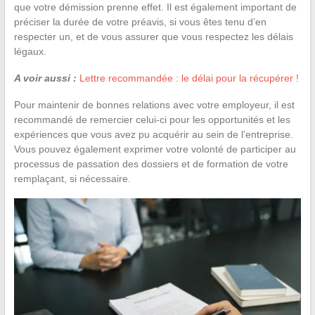
que votre démission prenne effet. Il est également important de
préciser la durée de votre préavis, si vous êtes tenu d’en
respecter un, et de vous assurer que vous respectez les délais
légaux.
A voir aussi :
Lettre recommandée : le délai pour la récupérer !
Pour maintenir de bonnes relations avec votre employeur, il est
recommandé de remercier celui-ci pour les opportunités et les
expériences que vous avez pu acquérir au sein de l’entreprise.
Vous pouvez également exprimer votre volonté de participer au
processus de passation des dossiers et de formation de votre
remplaçant, si nécessaire.