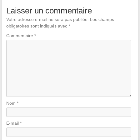
Laisser un commentaire
Votre adresse e-mail ne sera pas publiée.
Les champs
obligatoires sont indiqués avec
*
Commentaire
*
Nom
*
E-mail
*