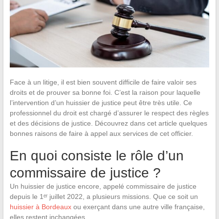
Face à un litige, il est bien souvent difficile de faire valoir ses
droits et de prouver sa bonne foi. C’est la raison pour laquelle
l’intervention d’un huissier de justice peut être très utile. Ce
professionnel du droit est chargé d’assurer le respect des règles
et des décisions de justice. Découvrez dans cet article quelques
bonnes raisons de faire à appel aux services de cet officier.
En quoi consiste le rôle d’un
commissaire de justice ?
Un huissier de justice encore, appelé commissaire de justice
depuis le 1ᵉʳ juillet 2022, a plusieurs missions. Que ce soit un
huissier à Bordeaux
ou exerçant dans une autre ville française,
elles restent inchangées.