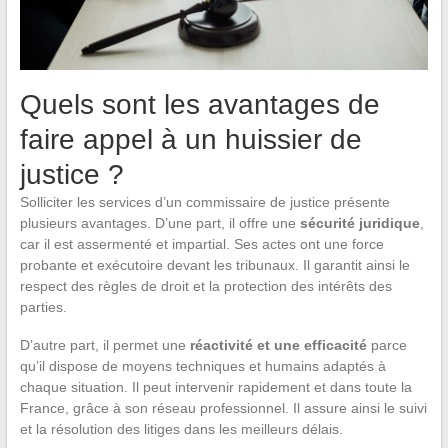
Quels sont les avantages de
faire appel à un huissier de
justice ?
Solliciter les services d’un commissaire de justice présente
plusieurs avantages. D’une part, il offre une
sécurité juridique
,
car il est assermenté et impartial. Ses actes ont une force
probante et exécutoire devant les tribunaux. Il garantit ainsi le
respect des règles de droit et la protection des intérêts des
parties.
D’autre part, il permet une
réactivité et une efficacité
parce
qu’il dispose de moyens techniques et humains adaptés à
chaque situation. Il peut intervenir rapidement et dans toute la
France, grâce à son réseau professionnel. Il assure ainsi le suivi
et la résolution des litiges dans les meilleurs délais.