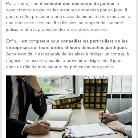
Par ailleurs, il peut
exécuter des décisions de justice
, à
savoir mettre en œuvre les mesures ordonnées par un juge. Il
peut en effet procéder à une saisie de biens, à une expulsion, à
une remise de clés, etc. Il veille ainsi au respect de l’autorité
judiciaire et à la protection des droits des créanciers.
Enfin, il est compétent pour
conseiller les particuliers ou les
entreprises sur leurs droits et leurs démarches juridiques
.
Autrement dit, il est capable de les aider à rédiger un contrat, à
négocier un accord amiable, à prévenir un litige, etc. Il joue
donc un rôle de médiateur et de prévention des conflits.