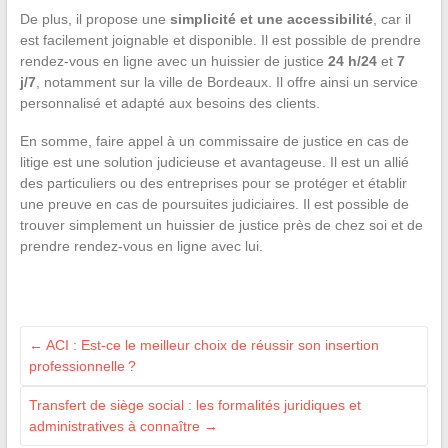
De plus, il propose une
simplicité et une accessibilité
, car il
est facilement joignable et disponible. Il est possible de prendre
rendez-vous en ligne avec un huissier de justice
24 h/24
et
7
j/7
, notamment sur la ville de Bordeaux. Il offre ainsi un service
personnalisé et adapté aux besoins des clients.
En somme, faire appel à un commissaire de justice en cas de
litige est une solution judicieuse et avantageuse. Il est un allié
des particuliers ou des entreprises pour se protéger et établir
une preuve en cas de poursuites judiciaires. Il est possible de
trouver simplement un huissier de justice près de chez soi et de
prendre rendez-vous en ligne avec lui.
←
ACI : Est-ce le meilleur choix de réussir son insertion
professionnelle ?
Transfert de siège social : les formalités juridiques et
administratives à connaître
→