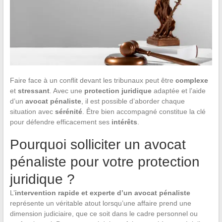
Faire face à un conflit devant les tribunaux peut être
complexe
et
stressant
. Avec une
protection juridique
adaptée et l’aide
d’un
avocat pénaliste
, il est possible d’aborder chaque
situation avec
sérénité
. Être bien accompagné constitue la clé
pour défendre efficacement ses
intérêts
.
Pourquoi solliciter un avocat
pénaliste pour votre protection
juridique ?
L’
intervention rapide et experte d’un avocat pénaliste
représente un véritable atout lorsqu’une affaire prend une
dimension judiciaire, que ce soit dans le cadre personnel ou