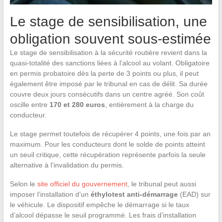
Le stage de sensibilisation, une
obligation souvent sous-estimée
Le stage de sensibilisation à la sécurité routière revient dans la
quasi-totalité des sanctions liées à l’alcool au volant. Obligatoire
en permis probatoire dès la perte de 3 points ou plus, il peut
également être imposé par le tribunal en cas de délit. Sa durée
couvre deux jours consécutifs dans un centre agréé. Son coût
oscille entre
170 et 280 euros
, entièrement à la charge du
conducteur.
Le stage permet toutefois de récupérer 4 points, une fois par an
maximum. Pour les conducteurs dont le solde de points atteint
un seuil critique, cette récupération représente parfois la seule
alternative à l’invalidation du permis.
Selon le
site officiel du gouvernement
, le tribunal peut aussi
imposer l’installation d’un
éthylotest anti-démarrage
(EAD) sur
le véhicule. Le dispositif empêche le démarrage si le taux
d’alcool dépasse le seuil programmé. Les frais d’installation