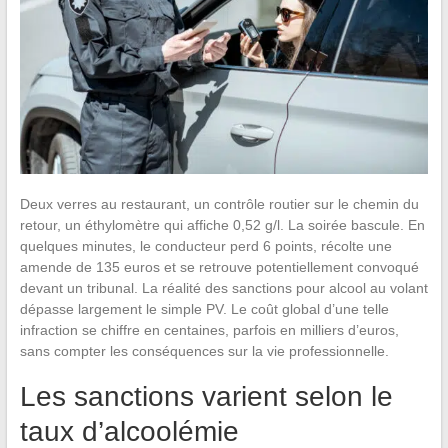
Deux verres au restaurant, un contrôle routier sur le chemin du
retour, un éthylomètre qui affiche 0,52 g/l. La soirée bascule. En
quelques minutes, le conducteur perd 6 points, récolte une
amende de 135 euros et se retrouve potentiellement convoqué
devant un tribunal. La réalité des sanctions pour alcool au volant
dépasse largement le simple PV. Le coût global d’une telle
infraction se chiffre en centaines, parfois en milliers d’euros,
sans compter les conséquences sur la vie professionnelle.
Les sanctions varient selon le
taux d’alcoolémie