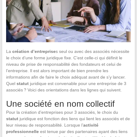
La
création d’entreprise
s seul ou avec des associés nécessite
le choix d’une forme juridique fixe. C’est celle-ci qui définit le
niveau de prise de responsabilité des fondateurs et celui de
l’entreprise. Il est alors important de bien prendre les
informations afin de faire le choix adéquat avant de s’y lancer.
Quel
statut
juridique est convenable pour une entreprise de 3
associés ? Voici des orientations dans les lignes qui suivent.
Une société en nom collectif
Pour la création d’entreprises pour 3 associés, le choix du
statut
juridique est fonction des liens qui lient les associés et de
leur niveau de responsabilité. Lorsque l’
activité
professionnelle
est tenue par des partenaires ayant des liens