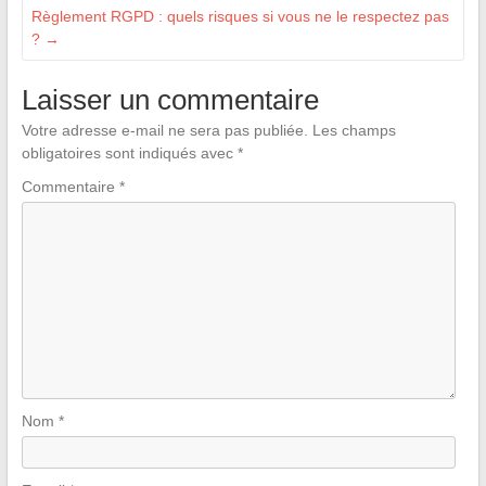
Règlement RGPD : quels risques si vous ne le respectez pas
?
→
Laisser un commentaire
Votre adresse e-mail ne sera pas publiée.
Les champs
obligatoires sont indiqués avec
*
Commentaire
*
Nom
*