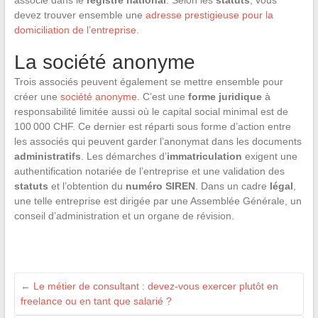
devez trouver ensemble une
adresse prestigieuse pour la
domiciliation de l’entreprise
.
La société anonyme
Trois associés peuvent également se mettre ensemble pour
créer une
société anonyme
. C’est une
forme juridique
à
responsabilité limitée aussi où le capital social minimal est de
100 000 CHF. Ce dernier est réparti sous forme d’action entre
les associés qui peuvent garder l’anonymat dans les documents
administratifs
. Les démarches d’
immatriculation
exigent une
authentification notariée de l’entreprise et une validation des
statuts
et l’obtention du
numéro SIREN
. Dans un cadre
légal
,
une telle entreprise est dirigée par une Assemblée Générale, un
conseil d’administration et un organe de révision.
←
Le métier de consultant : devez-vous exercer plutôt en
freelance ou en tant que salarié ?