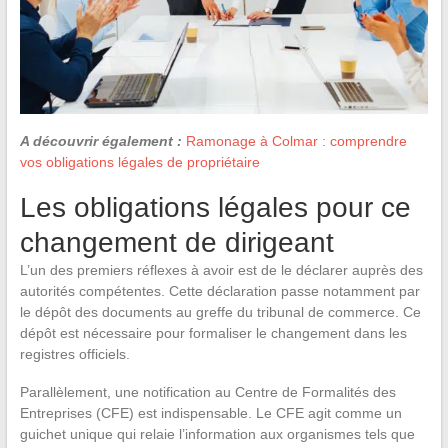
A découvrir également :
Ramonage à Colmar : comprendre
vos obligations légales de propriétaire
Les obligations légales pour ce
changement de dirigeant
L’un des premiers réflexes à avoir est de le déclarer auprès des
autorités compétentes. Cette déclaration passe notamment par
le dépôt des documents au greffe du tribunal de commerce. Ce
dépôt est nécessaire pour formaliser le changement dans les
registres officiels.
Parallèlement, une notification au Centre de Formalités des
Entreprises (CFE) est indispensable. Le CFE agit comme un
guichet unique qui relaie l’information aux organismes tels que