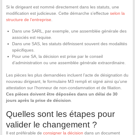
Si le dirigeant est nommé directement dans les statuts, une
modification est judicieuse. Cette démarche s’effectue
selon la
structure de l’entreprise
.
Dans une SARL, par exemple, une assemblée générale des
associés est requise.
Dans une SAS, les statuts définissent souvent des modalités
spécifiques.
Pour une SA, la décision est prise par le conseil
d’administration ou une assemblée générale extraordinaire.
Les pièces les plus demandées incluent l’acte de désignation du
nouveau dirigeant, le formulaire M3 rempli et signé ainsi qu’une
attestation sur l’honneur de non-condamnation et de filiation.
Ces pièces doivent être déposées dans un délai de 30
jours après la prise de décision
.
Quelles sont les étapes pour
valider le changement ?
Il est préférable de
consigner la décision
dans un document