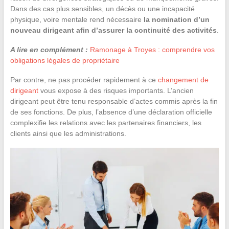
Dans des cas plus sensibles, un décès ou une incapacité
physique, voire mentale rend nécessaire
la nomination d’un
nouveau dirigeant afin d’assurer la continuité des activités
.
A lire en complément :
Ramonage à Troyes : comprendre vos
obligations légales de propriétaire
Par contre, ne pas procéder rapidement à ce
changement de
dirigeant
vous expose à des risques importants. L’ancien
dirigeant peut être tenu responsable d’actes commis après la fin
de ses fonctions. De plus, l’absence d’une déclaration officielle
complexifie les relations avec les partenaires financiers, les
clients ainsi que les administrations.