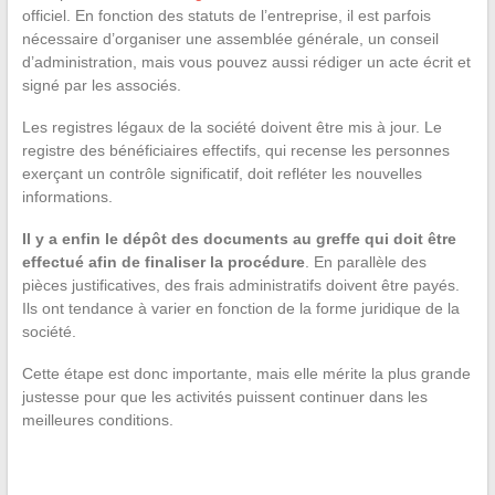
officiel. En fonction des statuts de l’entreprise, il est parfois
nécessaire d’organiser une assemblée générale, un conseil
d’administration, mais vous pouvez aussi rédiger un acte écrit et
signé par les associés.
Les registres légaux de la société doivent être mis à jour. Le
registre des bénéficiaires effectifs, qui recense les personnes
exerçant un contrôle significatif, doit refléter les nouvelles
informations.
Il y a enfin le dépôt des documents au greffe qui doit être
effectué afin de finaliser la procédure
. En parallèle des
pièces justificatives, des frais administratifs doivent être payés.
Ils ont tendance à varier en fonction de la forme juridique de la
société.
Cette étape est donc importante, mais elle mérite la plus grande
justesse pour que les activités puissent continuer dans les
meilleures conditions.