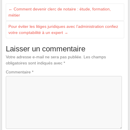
←
Comment devenir clerc de notaire : étude, formation,
métier
Pour éviter les litiges juridiques avec l’administration confiez
votre comptabilité à un expert
→
Laisser un commentaire
Votre adresse e-mail ne sera pas publiée.
Les champs
obligatoires sont indiqués avec
*
Commentaire
*