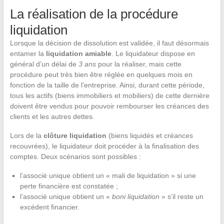
La réalisation de la procédure
liquidation
Lorsque la décision de dissolution est validée, il faut désormais
entamer la
liquidation amiable
. Le liquidateur dispose en
général d’un délai de
3 ans
pour la réaliser, mais cette
procédure peut très bien être réglée en quelques mois en
fonction de la taille de l’entreprise. Ainsi, durant cette période,
tous les actifs (biens immobiliers et mobiliers) de cette dernière
doivent être vendus pour pouvoir rembourser les créances des
clients et les autres dettes.
Lors de la
clôture liquidation
(biens liquidés et créances
recouvrées), le liquidateur doit procéder à la finalisation des
comptes. Deux scénarios sont possibles :
l’associé unique obtient un « mali de liquidation » si une
perte financière est constatée ;
l’associé unique obtient un «
boni liquidation
» s’il reste un
excédent financier.