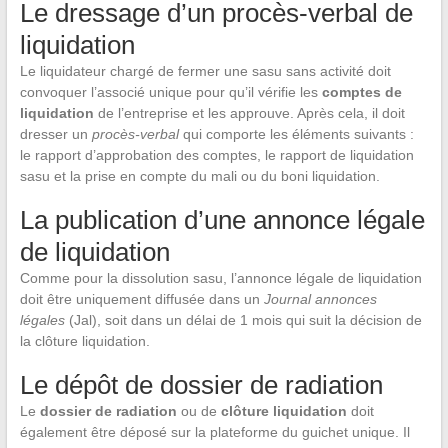
Le dressage d’un procès-verbal de
liquidation
Le liquidateur chargé de fermer une sasu sans activité doit
convoquer l’associé unique pour qu’il vérifie les
comptes de
liquidation
de l’entreprise et les approuve. Après cela, il doit
dresser un
procès-verbal
qui comporte les éléments suivants :
le rapport d’approbation des comptes, le rapport de liquidation
sasu et la prise en compte du mali ou du boni liquidation.
La publication d’une annonce légale
de liquidation
Comme pour la dissolution sasu, l’annonce légale de liquidation
doit être uniquement diffusée dans un
Journal annonces
légales
(Jal), soit dans un délai de 1 mois qui suit la décision de
la clôture liquidation.
Le dépôt de dossier de radiation
Le
dossier de radiation
ou de
clôture liquidation
doit
également être déposé sur la plateforme du guichet unique. Il