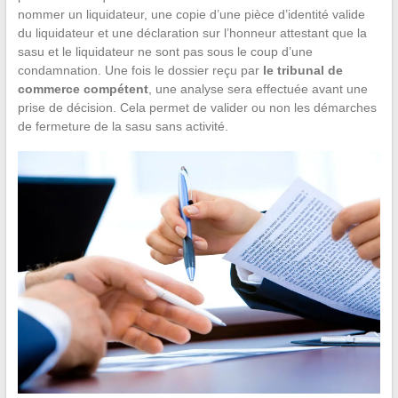
nommer un liquidateur, une copie d’une pièce d’identité valide
du liquidateur et une déclaration sur l’honneur attestant que la
sasu et le liquidateur ne sont pas sous le coup d’une
condamnation. Une fois le dossier reçu par
le tribunal de
commerce compétent
, une analyse sera effectuée avant une
prise de décision. Cela permet de valider ou non les démarches
de fermeture de la sasu sans activité.