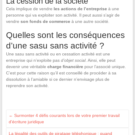
La cession de la société
Cela implique de vendre
les actions de l’entreprise
à une
personne qui va exploiter son activité. Il peut aussi s’agir de
vendre
son fonds de commerce
à une autre société.
Quelles sont les conséquences
d’une sasu sans activité ?
Une sasu sans activité ou en cessation activité est une
entreprise qui n’exploite pas
d’objet social
. Ainsi, elle peut
devenir une véritable
charge financière
pour l’associé unique.
C’est pour cette raison qu’il est conseillé de procéder à sa
dissolution à l’amiable si ce dernier n’envisage plus de
reprendre son activité.
←
Surmonter 4 défis courants lors de votre premier travail
d’écriture juridique
La légalité des outils de piratage téléphonique : quand