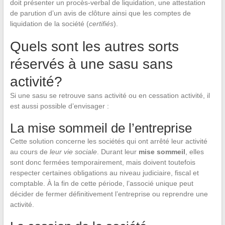
doit présenter un procès-verbal de liquidation, une attestation
de parution d’un avis de clôture ainsi que les comptes de
liquidation de la société (
certifiés
).
Quels sont les autres sorts
réservés à une sasu sans
activité?
Si une sasu se retrouve sans activité ou en cessation activité, il
est aussi possible d’envisager :
La mise sommeil de l’entreprise
Cette solution concerne les sociétés qui ont arrêté leur activité
au cours de
leur vie sociale
. Durant leur
mise sommeil
, elles
sont donc fermées temporairement, mais doivent toutefois
respecter certaines obligations au niveau judiciaire, fiscal et
comptable. À la fin de cette période, l’associé unique peut
décider de fermer définitivement l’entreprise ou reprendre une
activité.