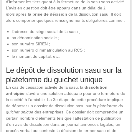
d’informer les tiers quant à la fermeture de la sasu sans activité.
L’avis en question doit être apparu dans un délai de
1
mois
après
la prise de décision
de la dissolution sasu. Il doit
alors comporter quelques renseignements obligatoires comme :
l’adresse du siège social de la sasu ;
sa dénomination sociale ;
son numéro SIREN ;
son numéro d’immatriculation au RCS ;
le montant du capital, etc.
Le dépôt de dissolution sasu sur la
plateforme du guichet unique
En cas de cessation activité de la sasu, la
dissolution
anticipée
s’avère une solution adéquate pour une fermeture de
la société à l’amiable. La 3e étape de cette procédure implique
de déposer un dossier de dissolution sasu sur
la plateforme du
guichet unique
des entreprises. Ce dossier doit comprendre un
certain nombre d’éléments tels que l’attestation de publication
d’un avis de dissolution dans un journal annonces légales, un
procès-verbal qui conteste la décision de fermer sasu et de