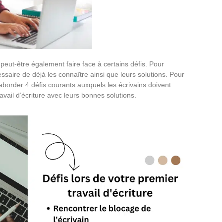
peut-être également faire face à certains défis. Pour
cessaire de déjà les connaître ainsi que leurs solutions. Pour
aborder 4 défis courants auxquels les écrivains doivent
avail d’écriture avec leurs bonnes solutions.