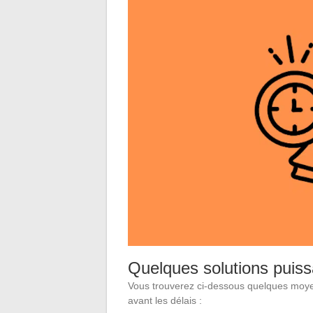
Quelques solutions puiss
Vous trouverez ci-dessous quelques moyen
avant les délais :