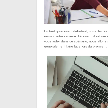
En tant qu’écrivain débutant, vous devrez 
réussir votre carrière d’écrivain, il est né
vous aider dans ce scénario, nous allons 
généralement faire face lors du premier tr