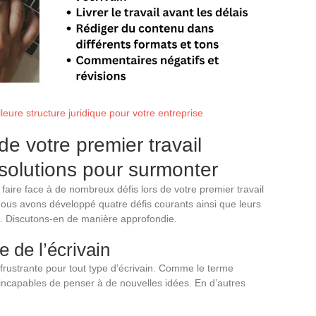
eure structure juridique pour votre entreprise
de votre premier travail
 solutions pour surmonter
 faire face à de nombreux défis lors de votre premier travail
 nous avons développé quatre défis courants ainsi que leurs
t. Discutons-en de manière approfondie.
e de l’écrivain
 frustrante pour tout type d’écrivain. Comme le terme
nt incapables de penser à de nouvelles idées. En d’autres