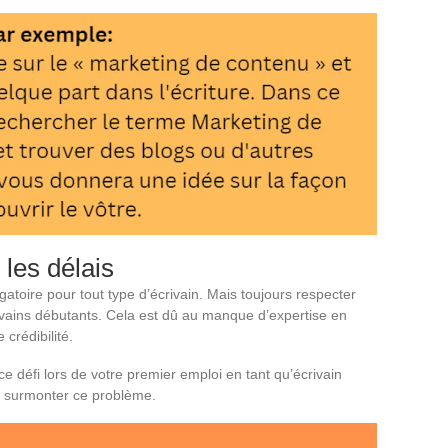
t les délais
ligatoire pour tout type d’écrivain. Mais toujours respecter
rivains débutants. Cela est dû au manque d’expertise en
 crédibilité.
e défi lors de votre premier emploi en tant qu’écrivain
r surmonter ce problème.