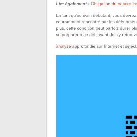
Lire également :
Obligation du notaire lo
En tant qu’écrivain débutant, vous devrez p
couramment rencontré par les débutants qu
plus, cette condition peut parfois durer pl
se préparer à ce défi avant de s’y retrouve
analyse
approfondie sur Internet et sélec