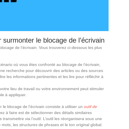
r surmonter le blocage de l’écrivain
 blocage de l’écrivain. Vous trouverez ci-dessous les plus
cénario où vous êtes confronté au blocage de l’écrivain,
ne recherche pour découvrir des articles ou des sources
ire les informations pertinentes et les lire pour réfléchir à
otre lieu de travail ou votre environnement peut stimuler
ple à appliquer.
 le blocage de l’écrivain consiste à utiliser un
outil de
ez à faire est de sélectionner des détails similaires
transmettre via l’outil. L’outil les réorganisera sous une
ots, les structures de phrases et le ton original global.