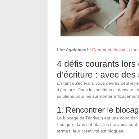
Lire également :
Comment choisir la meill
4 défis courants lors 
d’écriture : avec des
En tant qu’écrivain, vous devrez peut-être
d’écriture. Dans les sections ci-dessous,
solutions pour les surmonter efficacemen
1. Rencontrer le blocag
Le blocage de l’écrivain est une condition
l’indique, dans cet état, les écrivains so
termes, leur créativité est bloquée.