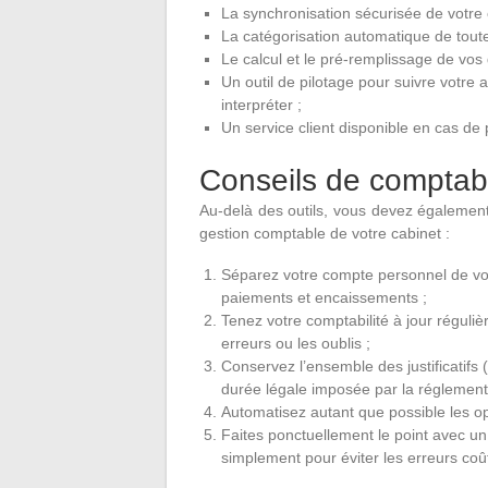
La synchronisation sécurisée de votre
La catégorisation automatique de toute
Le calcul et le pré-remplissage de vos 
Un outil de pilotage pour suivre votre 
interpréter ;
Un service client disponible en cas de
Conseils de comptabil
Au-delà des outils, vous devez égalemen
gestion comptable de votre cabinet :
Séparez votre compte personnel de vot
paiements et encaissements ;
Tenez votre comptabilité à jour réguli
erreurs ou les oublis ;
Conservez l’ensemble des justificatifs 
durée légale imposée par la réglement
Automatisez autant que possible les op
Faites ponctuellement le point avec un
simplement pour éviter les erreurs coû