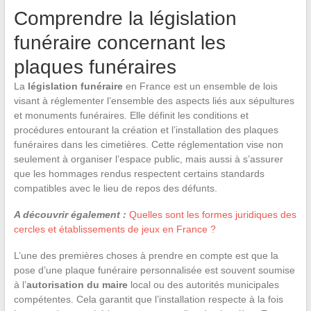
Comprendre la législation
funéraire concernant les
plaques funéraires
La
législation funéraire
en France est un ensemble de lois
visant à réglementer l’ensemble des aspects liés aux sépultures
et monuments funéraires. Elle définit les conditions et
procédures entourant la création et l’installation des plaques
funéraires dans les cimetières. Cette réglementation vise non
seulement à organiser l’espace public, mais aussi à s’assurer
que les hommages rendus respectent certains standards
compatibles avec le lieu de repos des défunts.
A découvrir également :
Quelles sont les formes juridiques des
cercles et établissements de jeux en France ?
L’une des premières choses à prendre en compte est que la
pose d’une plaque funéraire personnalisée est souvent soumise
à l’
autorisation du maire
local ou des autorités municipales
compétentes. Cela garantit que l’installation respecte à la fois