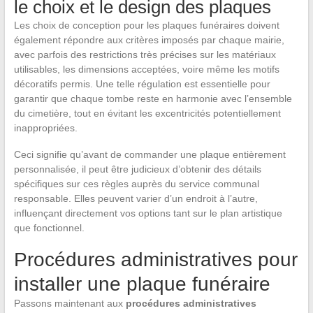
le choix et le design des plaques
Les choix de conception pour les plaques funéraires doivent
également répondre aux critères imposés par chaque mairie,
avec parfois des restrictions très précises sur les matériaux
utilisables, les dimensions acceptées, voire même les motifs
décoratifs permis. Une telle régulation est essentielle pour
garantir que chaque tombe reste en harmonie avec l’ensemble
du cimetière, tout en évitant les excentricités potentiellement
inappropriées.
Ceci signifie qu’avant de commander une plaque entièrement
personnalisée, il peut être judicieux d’obtenir des détails
spécifiques sur ces règles auprès du service communal
responsable. Elles peuvent varier d’un endroit à l’autre,
influençant directement vos options tant sur le plan artistique
que fonctionnel.
Procédures administratives pour
installer une plaque funéraire
Passons maintenant aux
procédures administratives