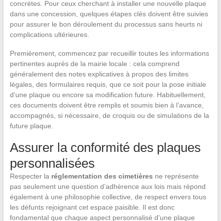
concrètes. Pour ceux cherchant à installer une nouvelle plaque
dans une concession, quelques étapes clés doivent être suivies
pour assurer le bon déroulement du processus sans heurts ni
complications ultérieures.
Premièrement, commencez par recueillir toutes les informations
pertinentes auprès de la mairie locale : cela comprend
généralement des notes explicatives à propos des limites
légales, des formulaires requis, que ce soit pour la pose initiale
d’une plaque ou encore sa modification future. Habituellement,
ces documents doivent être remplis et soumis bien à l’avance,
accompagnés, si nécessaire, de croquis ou de simulations de la
future plaque.
Assurer la conformité des plaques
personnalisées
Respecter la
réglementation des cimetières
ne représente
pas seulement une question d’adhérence aux lois mais répond
également à une philosophie collective, de respect envers tous
les défunts rejoignant cet espace paisible. Il est donc
fondamental que chaque aspect personnalisé d’une plaque