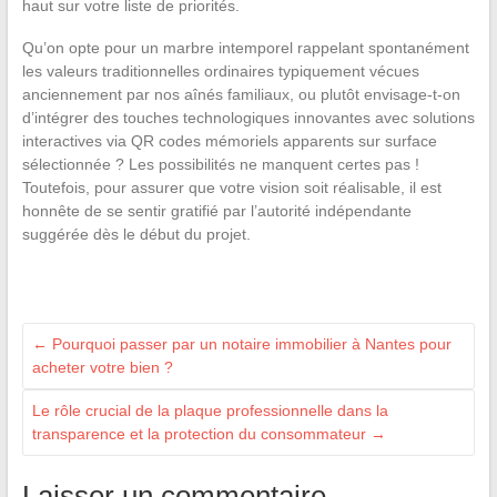
haut sur votre liste de priorités.
Qu’on opte pour un marbre intemporel rappelant spontanément
les valeurs traditionnelles ordinaires typiquement vécues
anciennement par nos aînés familiaux, ou plutôt envisage-t-on
d’intégrer des touches technologiques innovantes avec solutions
interactives via QR codes mémoriels apparents sur surface
sélectionnée ? Les possibilités ne manquent certes pas !
Toutefois, pour assurer que votre vision soit réalisable, il est
honnête de se sentir gratifié par l’autorité indépendante
suggérée dès le début du projet.
←
Pourquoi passer par un notaire immobilier à Nantes pour
acheter votre bien ?
Le rôle crucial de la plaque professionnelle dans la
transparence et la protection du consommateur
→
Laisser un commentaire