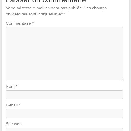
Votre adresse e-mail ne sera pas publiée.
Les champs
obligatoires sont indiqués avec
*
Commentaire
*
Nom
*
E-mail
*
Site web