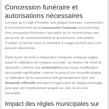
Concession funéraire et
autorisations nécessaires
Lorsque qu’il s’agit d’installer une plaque funéraire, comprendre
le fonctionnement de la
concession funéraire
est primordial.
Une concession funéraire n’est autre qu’un contrat entre une
personne (le concessionnaire) et la commune, permettant
d’utiliser un terrain dans le cimetière à usage exclusif pour une
période déterminée.
Cette forme de mise à disposition comporte certaines règles
quant à l’utilisation de l’espace accordé. Un facteur clé inclut la
nécessité d’obtenir une
autorisation
pour toute modification
structurelle significative, comme la pose d’une nouvelle plaque.
Le détenteur de la concession doit généralement faire une
demande officielle
précisant le type exact de plaque envisagé
ainsi que son emplacement projeté au sein de la zone
concédée.
Impact des règles municipales sur