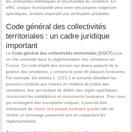
les contraintes esthétiques et structurelles du cimetière. En
effet, chaque municipalité peut avoir ses propres exigences
spécifiques, rendant impératif une vérification préalable.
Code général des collectivités
territoriales : un cadre juridique
important
Le
Code général des collectivités territoriales (CGCT)
joue
un rôle essentiel dans la réglementation des cimetières en
France. Ce code établit des normes sur divers aspects de la
gestion des cimetières, y compris la pose de plaques funéraires.
Par exemple, les articles L. 2223-1 et suivants détaillent les
pouvoirs conférés aux mairies en matière de police des
cimetières, leur permettant de définir des règles spécifiques
concernant les installations et monuments funéraires. Pour ceux
qui envisagent des inscriptions uniques, il pourrait être
intéressant de
choisir une plaque funéraire gravée
afin de
rendre un hommage personnel tout en respectant les
réglementations.