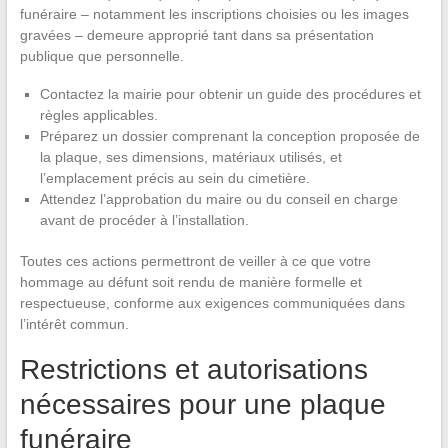
funéraire – notamment les inscriptions choisies ou les images
gravées – demeure approprié tant dans sa présentation
publique que personnelle.
Contactez la mairie pour obtenir un guide des procédures et
règles applicables.
Préparez un dossier comprenant la conception proposée de
la plaque, ses dimensions, matériaux utilisés, et
l’emplacement précis au sein du cimetière.
Attendez l’approbation du maire ou du conseil en charge
avant de procéder à l’installation.
Toutes ces actions permettront de veiller à ce que votre
hommage au défunt soit rendu de manière formelle et
respectueuse, conforme aux exigences communiquées dans
l’intérêt commun.
Restrictions et autorisations
nécessaires pour une plaque
funéraire