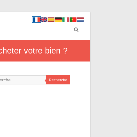
heter votre bien ?
Recherche