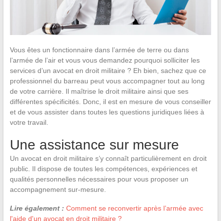
Vous êtes un fonctionnaire dans l’armée de terre ou dans
l’armée de l’air et vous vous demandez pourquoi solliciter les
services d’un avocat en droit militaire ? Eh bien, sachez que ce
professionnel du barreau peut vous accompagner tout au long
de votre carrière. Il maîtrise le droit militaire ainsi que ses
différentes spécificités. Donc, il est en mesure de vous conseiller
et de vous assister dans toutes les questions juridiques liées à
votre travail.
Une assistance sur mesure
Un avocat en droit militaire s’y connaît particulièrement en droit
public. Il dispose de toutes les compétences, expériences et
qualités personnelles nécessaires pour vous proposer un
accompagnement sur-mesure.
Lire également :
Comment se reconvertir après l’armée avec
l'aide d'un avocat en droit militaire ?