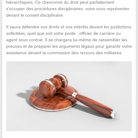
hiérarchiques. Ce chevronné du droit peut parfaitement
s’occuper des procédures disciplinaires, voire vous représenter
devant le conseil disciplinaire.
Il saura défendre vos droits et vos intérêts devant les juridictions
sollicitées, quel que soit votre poste : officier de carrière ou
agent sous contrat. Il se chargera lui-même de rassembler les
preuves et de préparer les arguments légaux pour garantir votre
assistance devant la commission des recours des militaires.