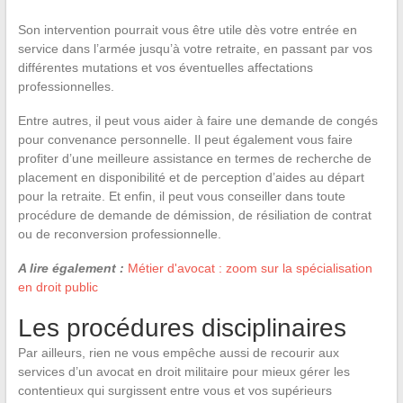
Son intervention pourrait vous être utile dès votre entrée en
service dans l’armée jusqu’à votre retraite, en passant par vos
différentes mutations et vos éventuelles affectations
professionnelles.
Entre autres, il peut vous aider à faire une demande de congés
pour convenance personnelle. Il peut également vous faire
profiter d’une meilleure assistance en termes de recherche de
placement en disponibilité et de perception d’aides au départ
pour la retraite. Et enfin, il peut vous conseiller dans toute
procédure de demande de démission, de résiliation de contrat
ou de reconversion professionnelle.
A lire également :
Métier d'avocat : zoom sur la spécialisation
en droit public
Les procédures disciplinaires
Par ailleurs, rien ne vous empêche aussi de recourir aux
services d’un avocat en droit militaire pour mieux gérer les
contentieux qui surgissent entre vous et vos supérieurs