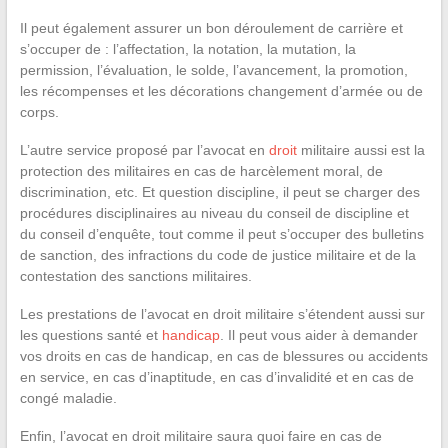
Il peut également assurer un bon déroulement de carrière et
s’occuper de : l’affectation, la notation, la mutation, la
permission, l’évaluation, le solde, l’avancement, la promotion,
les récompenses et les décorations changement d’armée ou de
corps.
L’autre service proposé par l’avocat en
droit
militaire aussi est la
protection des militaires en cas de harcèlement moral, de
discrimination, etc. Et question discipline, il peut se charger des
procédures disciplinaires au niveau du conseil de discipline et
du conseil d’enquête, tout comme il peut s’occuper des bulletins
de sanction, des infractions du code de justice militaire et de la
contestation des sanctions militaires.
Les prestations de l’avocat en droit militaire s’étendent aussi sur
les questions santé et
handicap
. Il peut vous aider à demander
vos droits en cas de handicap, en cas de blessures ou accidents
en service, en cas d’inaptitude, en cas d’invalidité et en cas de
congé maladie.
Enfin, l’avocat en droit militaire saura quoi faire en cas de