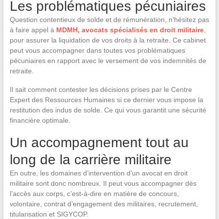
Les problématiques pécuniaires
Question contentieux de solde et de rémunération, n’hésitez pas
à faire appel à
MDMH, avocats spécialisés en droit militaire
,
pour assurer la liquidation de vos droits à la retraite. Ce cabinet
peut vous accompagner dans toutes vos problématiques
pécuniaires en rapport avec le versement de vos indemnités de
retraite.
Il sait comment contester les décisions prises par le Centre
Expert des Ressources Humaines si ce dernier vous impose la
restitution des indus de solde. Ce qui vous garantit une sécurité
financière optimale.
Un accompagnement tout au
long de la carrière militaire
En outre, les domaines d’intervention d’un avocat en droit
militaire sont donc nombreux. Il peut vous accompagner dès
l’accès aux corps, c’est-à-dire en matière de concours,
volontaire, contrat d’engagement des militaires, recrutement,
titularisation et SIGYCOP.