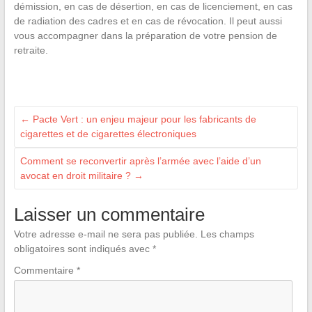
démission, en cas de désertion, en cas de licenciement, en cas
de radiation des cadres et en cas de révocation. Il peut aussi
vous accompagner dans la préparation de votre pension de
retraite.
←
Pacte Vert : un enjeu majeur pour les fabricants de
cigarettes et de cigarettes électroniques
Comment se reconvertir après l’armée avec l’aide d’un
avocat en droit militaire ?
→
Laisser un commentaire
Votre adresse e-mail ne sera pas publiée.
Les champs
obligatoires sont indiqués avec
*
Commentaire
*