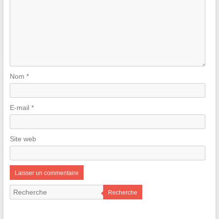
Nom
*
E-mail
*
Site web
Recherche