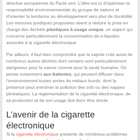
directive européenne du Pacte vert. L’idée est ici d’optimiser la
responsabilité environnementale du groupe de nations et
d’orienter la tendance au développement vers plus de durabilité.
Les mesures juridiques proposées visent à réduire la prise en
charge des déchets
plastiques à usage unique
, un aspect qui
concerne particulièrement la consommation de e-liquides
associée à la cigarette électronique.
Par ailleurs, il faut bien comprendre que la vapote crée aussi de
nombreux autres déchets dont certains sont particulièrement
dangereux pour la nature comme pour la santé humaine. On
pense notamment
aux batteries,
qui peuvent diffuser dans
l’environnement toutes sortes de métaux lourds, dont la
présence peut entraîner la pollution des sols ou des nappes
phréatiques. La réglementation de la cigarette électronique, de
sa production et de son usage doit donc être stricte.
L’avenir de la cigarette
électronique
Si la
cigarette électronique
présente de nombreux problèmes