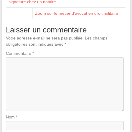
signature chez un notaire
Zoom sur le métier d’avocat en droit militaire
→
Laisser un commentaire
Votre adresse e-mail ne sera pas publiée.
Les champs
obligatoires sont indiqués avec
*
Commentaire
*
Nom
*