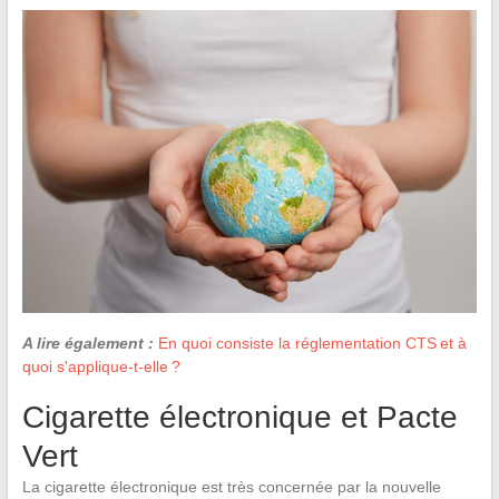
A lire également :
En quoi consiste la réglementation CTS et à
quoi s'applique-t-elle ?
Cigarette électronique et Pacte
Vert
La cigarette électronique est très concernée par la nouvelle