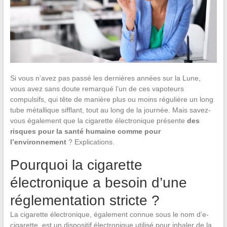
Si vous n’avez pas passé les dernières années sur la Lune,
vous avez sans doute remarqué l’un de ces vapoteurs
compulsifs, qui tête de manière plus ou moins régulière un long
tube métallique sifflant, tout au long de la journée. Mais savez-
vous également que la cigarette électronique présente
des
risques pour la santé humaine comme pour
l’environnement
? Explications.
Pourquoi la cigarette
électronique a besoin d’une
réglementation stricte ?
La cigarette électronique, également connue sous le nom d’e-
cigarette, est un dispositif électronique utilisé pour inhaler de la