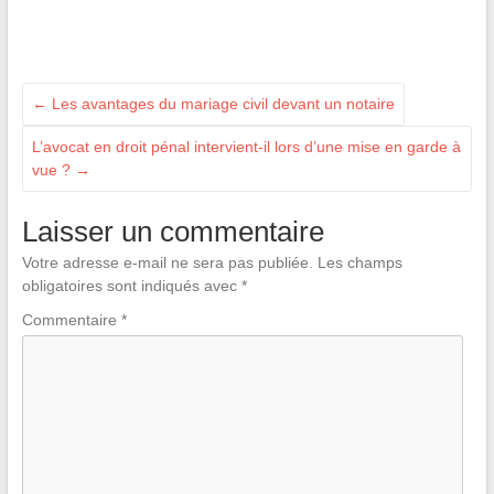
←
Les avantages du mariage civil devant un notaire
L’avocat en droit pénal intervient-il lors d’une mise en garde à
vue ?
→
Laisser un commentaire
Votre adresse e-mail ne sera pas publiée.
Les champs
obligatoires sont indiqués avec
*
Commentaire
*