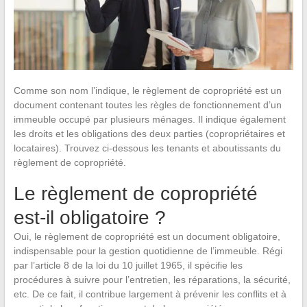
Comme son nom l’indique, le règlement de copropriété est un
document contenant toutes les règles de fonctionnement d’un
immeuble occupé par plusieurs ménages. Il indique également
les droits et les obligations des deux parties (copropriétaires et
locataires). Trouvez ci-dessous les tenants et aboutissants du
règlement de copropriété.
Le règlement de copropriété
est-il obligatoire ?
Oui, le règlement de copropriété est un document obligatoire,
indispensable pour la gestion quotidienne de l’immeuble. Régi
par l’article 8 de la loi du 10 juillet 1965, il spécifie les
procédures à suivre pour l’entretien, les réparations, la sécurité,
etc. De ce fait, il contribue largement à prévenir les conflits et à