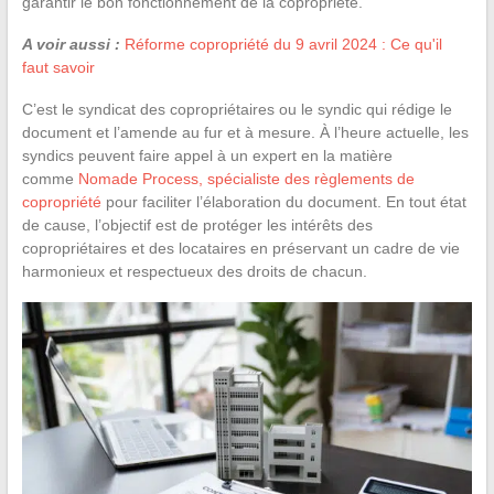
garantir le bon fonctionnement de la copropriété.
A voir aussi :
Réforme copropriété du 9 avril 2024 : Ce qu'il
faut savoir
C’est le syndicat des copropriétaires ou le syndic qui rédige le
document et l’amende au fur et à mesure. À l’heure actuelle, les
syndics peuvent faire appel à un expert en la matière
comme
Nomade Process, spécialiste des règlements de
copropriété
pour faciliter l’élaboration du document. En tout état
de cause, l’objectif est de protéger les intérêts des
copropriétaires et des locataires en préservant un cadre de vie
harmonieux et respectueux des droits de chacun.