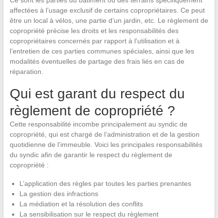
Ce sont les parties du bâtiment ou des terrains spécifiquement
affectées à l’usage exclusif de certains copropriétaires. Ce peut
être un local à vélos, une partie d’un jardin, etc. Le règlement de
copropriété précise les droits et les responsabilités des
copropriétaires concernés par rapport à l’utilisation et à
l’entretien de ces parties communes spéciales, ainsi que les
modalités éventuelles de partage des frais liés en cas de
réparation.
Qui est garant du respect du
règlement de copropriété ?
Cette responsabilité incombe principalement au syndic de
copropriété, qui est chargé de l’administration et de la gestion
quotidienne de l’immeuble. Voici les principales responsabilités
du syndic afin de garantir le respect du règlement de
copropriété :
L’application des règles par toutes les parties prenantes
La gestion des infractions
La médiation et la résolution des conflits
La sensibilisation sur le respect du règlement