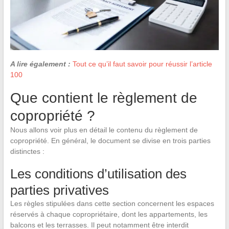
A lire également :
Tout ce qu’il faut savoir pour réussir l’article
100
Que contient le règlement de
copropriété ?
Nous allons voir plus en détail le contenu du règlement de
copropriété. En général, le document se divise en trois parties
distinctes :
Les conditions d’utilisation des
parties privatives
Les règles stipulées dans cette section concernent les espaces
réservés à chaque copropriétaire, dont les appartements, les
balcons et les terrasses. Il peut notamment être interdit