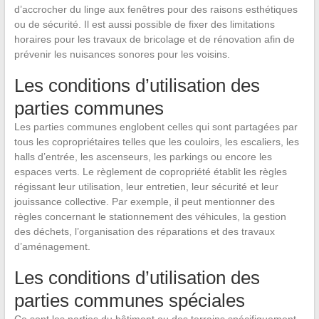
d’accrocher du linge aux fenêtres pour des raisons esthétiques
ou de sécurité. Il est aussi possible de fixer des limitations
horaires pour les travaux de bricolage et de rénovation afin de
prévenir les nuisances sonores pour les voisins.
Les conditions d’utilisation des
parties communes
Les parties communes englobent celles qui sont partagées par
tous les copropriétaires telles que les couloirs, les escaliers, les
halls d’entrée, les ascenseurs, les parkings ou encore les
espaces verts. Le règlement de copropriété établit les règles
régissant leur utilisation, leur entretien, leur sécurité et leur
jouissance collective. Par exemple, il peut mentionner des
règles concernant le stationnement des véhicules, la gestion
des déchets, l’organisation des réparations et des travaux
d’aménagement.
Les conditions d’utilisation des
parties communes spéciales