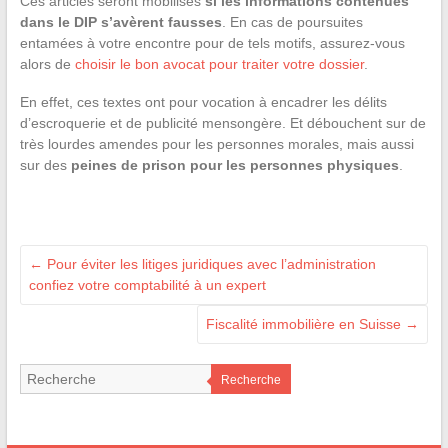
Ces articles seront mobilisés
si les informations contenues
dans le DIP s’avèrent fausses
. En cas de poursuites
entamées à votre encontre pour de tels motifs, assurez-vous
alors de
choisir le bon avocat pour traiter votre dossier
.
En effet, ces textes ont pour vocation à encadrer les délits
d’escroquerie et de publicité mensongère. Et débouchent sur de
très lourdes amendes pour les personnes morales, mais aussi
sur des
peines de prison pour les personnes physiques
.
←
Pour éviter les litiges juridiques avec l’administration
confiez votre comptabilité à un expert
Fiscalité immobilière en Suisse
→
Recherche