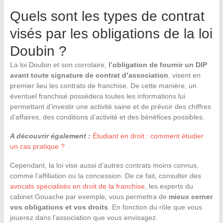
Quels sont les types de contrat
visés par les obligations de la loi
Doubin ?
La loi Doubin et son corrolaire,
l’obligation de fournir un DIP
avant toute signature de contrat d’association
, visent en
premier lieu les contrats de franchise. De cette manière, un
éventuel franchisé possèdera toutes les informations lui
permettant d’investir une activité saine et de prévoir des chiffres
d’affaires, des conditions d’activité et des bénéfices possibles.
A découvrir également :
Étudiant en droit : comment étudier
un cas pratique ?
Cependant, la loi vise aussi d’autres contrats moins connus,
comme l’affiliation ou la concession. De ce fait, consulter des
avocats spécialisés en droit de la franchise
, les experts du
cabinet Gouache par exemple, vous permettra de
mieux cerner
vos obligations et vos droits
. En fonction du rôle que vous
jouerez dans l’association que vous envisagez.