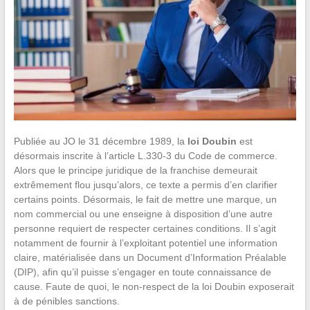
Publiée au JO le 31 décembre 1989, la
loi Doubin
est
désormais inscrite à l’article L.330-3 du Code de commerce.
Alors que le principe juridique de la franchise demeurait
extrêmement flou jusqu’alors, ce texte a permis d’en clarifier
certains points. Désormais, le fait de mettre une marque, un
nom commercial ou une enseigne à disposition d’une autre
personne requiert de respecter certaines conditions. Il s’agit
notamment de fournir à l’exploitant potentiel une information
claire, matérialisée dans un Document d’Information Préalable
(DIP), afin qu’il puisse s’engager en toute connaissance de
cause. Faute de quoi, le non-respect de la loi Doubin exposerait
à de pénibles sanctions.