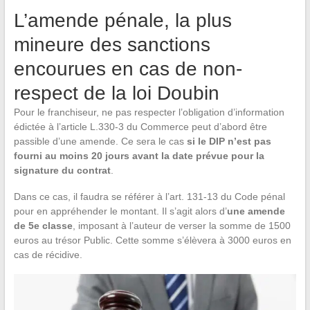
L’amende pénale, la plus
mineure des sanctions
encourues en cas de non-
respect de la loi Doubin
Pour le franchiseur, ne pas respecter l’obligation d’information
édictée à l’article L.330-3 du Commerce peut d’abord être
passible d’une amende. Ce sera le cas
si le DIP n’est pas
fourni au moins 20 jours avant la date prévue pour la
signature du contrat
.
Dans ce cas, il faudra se référer à l’art. 131-13 du Code pénal
pour en appréhender le montant. Il s’agit alors d’
une amende
de 5e classe
, imposant à l’auteur de verser la somme de 1500
euros au trésor Public. Cette somme s’élèvera à 3000 euros en
cas de récidive.