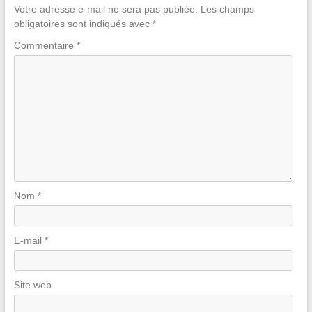
Votre adresse e-mail ne sera pas publiée.
Les champs
obligatoires sont indiqués avec
*
Commentaire
*
Nom
*
E-mail
*
Site web