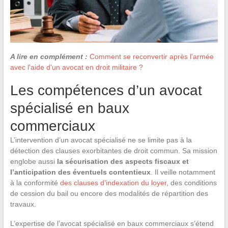
A lire en complément :
Comment se reconvertir après l’armée
avec l'aide d'un avocat en droit militaire ?
Les compétences d’un avocat
spécialisé en baux
commerciaux
L’intervention d’un avocat spécialisé ne se limite pas à la
détection des clauses exorbitantes de droit commun. Sa mission
englobe aussi
la sécurisation des aspects fiscaux et
l’anticipation des éventuels contentieux
. Il veille notamment
à la conformité
des clauses d’indexation du loyer
, des conditions
de cession du bail ou encore des modalités de répartition des
travaux.
L’expertise de l’avocat spécialisé en baux commerciaux s’étend