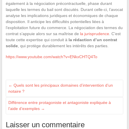
également à la négociation précontractuelle, phase durant
laquelle les termes du bail sont discutés. Durant celle-ci, l’avocat
analyse les implications juridiques et économiques de chaque
disposition. Il anticipe les difficultés potentielles liées à
l’exploitation future du commerce. La négociation des termes du
contrat s’appuie alors sur sa maîtrise de
la jurisprudence
. C’est
toute cette expertise qui conduit à
la rédaction d’un contrat
solide
, qui protège durablement les intérêts des parties.
https://www.youtube.com/watch?v=ENkxCHTQ4To
←
Quels sont les principaux domaines d’intervention d’un
notaire ?
Différence entre protagoniste et antagoniste expliquée à
l’aide d’exemples
→
Laisser un commentaire