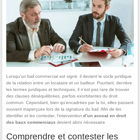
Lorsqu’un bail commercial est signé, il devient le socle juridique
de la relation entre un locataire et un bailleur. Pourtant, derrière
les termes juridiques et techniques, il n’est pas rare de trouver
des clauses déséquilibrées, parfois exorbitantes du droit
commun. Cependant, bien qu’encadrées par la loi, elles passent
souvent inaperçues lors de la signature du bail. Afin de les
identifier et les contester, l’intervention
d’un avocat en droit
des baux commerciaux
devient alors nécessaire.
Comprendre et contester les