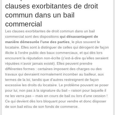
clauses exorbitantes de droit
commun dans un bail
commercial
Les clauses exorbitantes de droit commun dans un bail
commercial sont des dispositions
qui désavantagent de
manière démesurée l’une des parties
, le plus souvent le
locataire. Elles sont à distinguer de celles qui dérogent de façon
illicite à l’ordre public des baux commerciaux, et qui dès lors
encourent la réputation non-écrite (c’est-à-dire qu’elles seraient
réputées n’avoir jamais existé). Elles peuvent prendre
différentes formes : certaines imposent des charges ou des
travaux qui devraient normalement incomber au bailleur, aux
termes de la loi, tandis que d’autres restreignent de façon
excessive les droits du locataire. Le problème pouvant se poser
pour lui, non pas à la signature du bail – raison pour laquelle il
ne les verra pas – mais en cours de bail ou lors d’une cession !
Ce qui devient dès lors bloquant pour vendre et donc disposer
de son bail et/ou de son fonds de commerce.