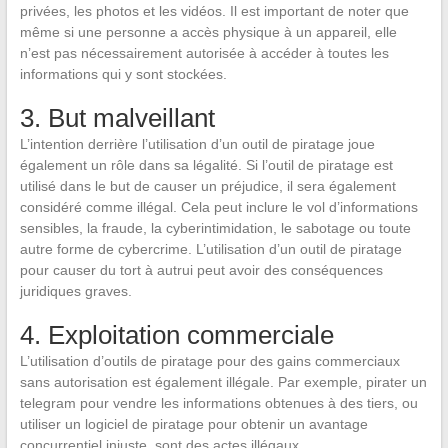
privées, les photos et les vidéos. Il est important de noter que
même si une personne a accès physique à un appareil, elle
n’est pas nécessairement autorisée à accéder à toutes les
informations qui y sont stockées.
3. But malveillant
L’intention derrière l’utilisation d’un outil de piratage joue
également un rôle dans sa légalité. Si l’outil de piratage est
utilisé dans le but de causer un préjudice, il sera également
considéré comme illégal. Cela peut inclure le vol d’informations
sensibles, la fraude, la cyberintimidation, le sabotage ou toute
autre forme de cybercrime. L’utilisation d’un outil de piratage
pour causer du tort à autrui peut avoir des conséquences
juridiques graves.
4. Exploitation commerciale
L’utilisation d’outils de piratage pour des gains commerciaux
sans autorisation est également illégale. Par exemple, pirater un
telegram pour vendre les informations obtenues à des tiers, ou
utiliser un logiciel de piratage pour obtenir un avantage
concurrentiel injuste, sont des actes illégaux.