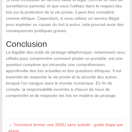
surveillance parental, et que vous l’utilisez dans le respect des
lois sur la protection de la vie privée, il peut être considéré
comme éthique. Cependant, si vous utilisez un service illégal
pour exploiter ou causer du tort à autrui, cela pourrait avoir des
conséquences juridiques graves.
Conclusion
La légalité des outils de piratage téléphonique, notamment ceux
utilisés pour comprendre comment pirater un portable, est une
question complexe qui nécessite une compréhension
approfondie des lois actuelles et des questions éthiques. Il est
essentiel de respecter la vie privée et la sécurité des autres
lorsque l’on navigue dans le monde numérique. En fin de
compte, la responsabilité incombe à chacun de nous de
comprendre et de respecter les lois en matière de piratage.
←
Comment fermer une SASU sans activité : guide étape par
étape