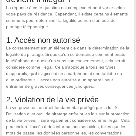
La réponse à cette question est complexe et peut varier selon
votre pays de résidence. Cependant, il existe certains éléments
communs pour déterminer la légalité ou non d’un outil de
piratage téléphonique :
1. Accès non autorisé
Le consentement est un élément clé dans la détermination de la
légalité du piratage. Si quelqu’un se demande comment pirater
le téléphone de quelqu’un sans son consentement, cela serait
considéré comme illégal. Cela s’applique à tous les types
d’appareils, qu’il s’agisse d’un smartphone, d’une tablette ou
d’un ordinateur. L’accès non autorisé à un appareil peut
entraîner de graves conséquences juridiques.
2. Violation de la vie privée
La vie privée est un droit fondamental protégé par la loi. Si
l’utilisation d’un outil de piratage enfreint les lois sur la protection
de la vie privée, il sera également considéré comme illégal. Cela
peut inclure l’accès à des informations sensibles, telles que les
mots de passe, les données personnelles, les conversations