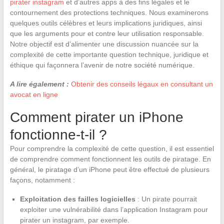
pirater instagram
et d’autres apps à des fins légales et le
contournement des protections techniques. Nous examinerons
quelques outils célèbres et leurs implications juridiques, ainsi
que les arguments pour et contre leur utilisation responsable.
Notre objectif est d’alimenter une discussion nuancée sur la
complexité de cette importante question technique, juridique et
éthique qui façonnera l’avenir de notre société numérique.
A lire également :
Obtenir des conseils légaux en consultant un
avocat en ligne
Comment pirater un iPhone
fonctionne-t-il ?
Pour comprendre la complexité de cette question, il est essentiel
de comprendre comment fonctionnent les outils de piratage. En
général, le piratage d’un iPhone peut être effectué de plusieurs
façons, notamment :
Exploitation des failles logicielles
: Un pirate pourrait
exploiter une vulnérabilité dans l’application Instagram pour
pirater un instagram, par exemple.