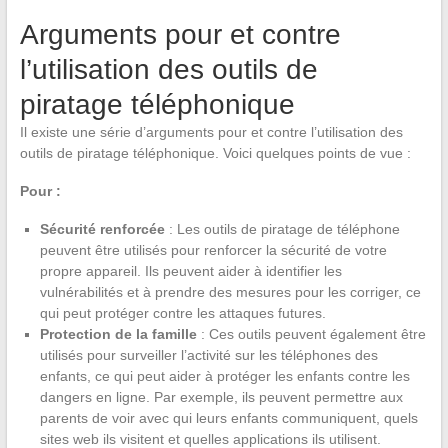
Arguments pour et contre
l’utilisation des outils de
piratage téléphonique
Il existe une série d’arguments pour et contre l’utilisation des
outils de piratage téléphonique. Voici quelques points de vue :
Pour :
Sécurité renforcée
: Les outils de piratage de téléphone
peuvent être utilisés pour renforcer la sécurité de votre
propre appareil. Ils peuvent aider à identifier les
vulnérabilités et à prendre des mesures pour les corriger, ce
qui peut protéger contre les attaques futures.
Protection de la famille
: Ces outils peuvent également être
utilisés pour surveiller l’activité sur les téléphones des
enfants, ce qui peut aider à protéger les enfants contre les
dangers en ligne. Par exemple, ils peuvent permettre aux
parents de voir avec qui leurs enfants communiquent, quels
sites web ils visitent et quelles applications ils utilisent.