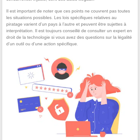
Il est important de noter que ces points ne couvrent pas toutes
les situations possibles. Les lois spécifiques relatives au
piratage varient d’un pays à l’autre et peuvent être sujettes à
interprétation. Il est toujours conseillé de consulter un expert en
droit de la technologie si vous avez des questions sur la légalité
d’un outil ou d’une action spécifique.