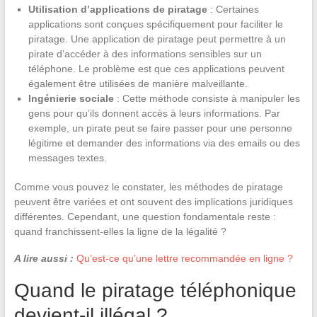
Utilisation d’applications de piratage
: Certaines
applications sont conçues spécifiquement pour faciliter le
piratage. Une application de piratage peut permettre à un
pirate d’accéder à des informations sensibles sur un
téléphone. Le problème est que ces applications peuvent
également être utilisées de manière malveillante.
Ingénierie sociale
: Cette méthode consiste à manipuler les
gens pour qu’ils donnent accès à leurs informations. Par
exemple, un pirate peut se faire passer pour une personne
légitime et demander des informations via des emails ou des
messages textes.
Comme vous pouvez le constater, les méthodes de piratage
peuvent être variées et ont souvent des implications juridiques
différentes. Cependant, une question fondamentale reste :
quand franchissent-elles la ligne de la légalité ?
A lire aussi :
Qu’est-ce qu’une lettre recommandée en ligne ?
Quand le piratage téléphonique
devient-il illégal ?