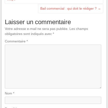
Bail commercial : qui doit le rédiger ?
→
Laisser un commentaire
Votre adresse e-mail ne sera pas publiée.
Les champs
obligatoires sont indiqués avec
*
Commentaire
*
Nom
*