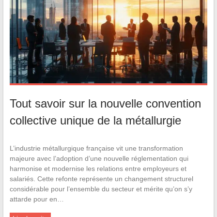
Tout savoir sur la nouvelle convention
collective unique de la métallurgie
L’industrie métallurgique française vit une transformation
majeure avec l’adoption d’une nouvelle réglementation qui
harmonise et modernise les relations entre employeurs et
salariés. Cette refonte représente un changement structurel
considérable pour l’ensemble du secteur et mérite qu’on s’y
attarde pour en…