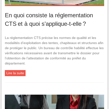
En quoi consiste la réglementation
CTS et à quoi s’applique-t-elle ?
La réglementation CTS précise les normes de qualité et les
modalités d’exploitation des tentes, chapiteaux et structures afin
de protéger le public. Un bureau de contrôle habilité effectue les
vérifications nécessaires avant de transmettre le dossier pour
l’obtention de l’attestation de conformité au préfet du
département.
Lire la suite