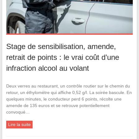
Stage de sensibilisation, amende,
retrait de points : le vrai coût d’une
infraction alcool au volant
Deux verres au restaurant, un contrôle routier sur le chemin du
retour, un éthylomètre qui affiche 0,52 g/l. La soirée bascule. En
quelques minutes, le conducteur perd 6 points, récolte une
amende de 135 euros et se retrouve potentiellement
convoqué…
Lire la suite