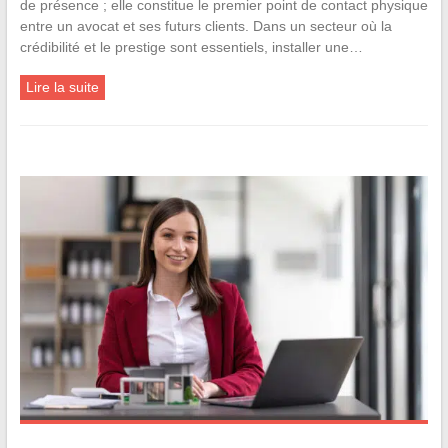
de présence ; elle constitue le premier point de contact physique
entre un avocat et ses futurs clients. Dans un secteur où la
crédibilité et le prestige sont essentiels, installer une…
Lire la suite