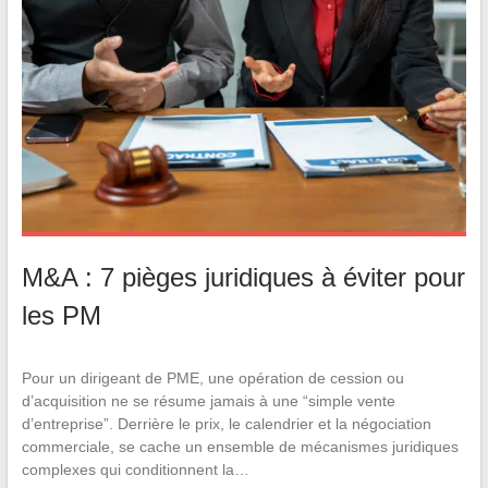
M&A : 7 pièges juridiques à éviter pour
les PM
Pour un dirigeant de PME, une opération de cession ou
d’acquisition ne se résume jamais à une “simple vente
d’entreprise”. Derrière le prix, le calendrier et la négociation
commerciale, se cache un ensemble de mécanismes juridiques
complexes qui conditionnent la…