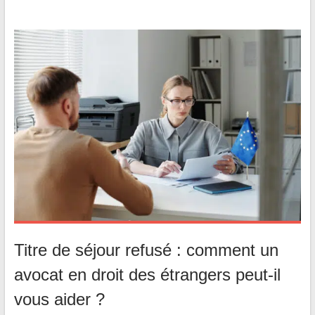
Titre de séjour refusé : comment un
avocat en droit des étrangers peut-il
vous aider ?