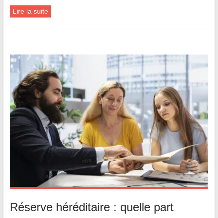
Lire la suite
Réserve héréditaire : quelle part