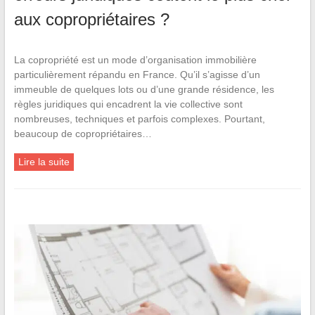
aux copropriétaires ?
La copropriété est un mode d’organisation immobilière
particulièrement répandu en France. Qu’il s’agisse d’un
immeuble de quelques lots ou d’une grande résidence, les
règles juridiques qui encadrent la vie collective sont
nombreuses, techniques et parfois complexes. Pourtant,
beaucoup de copropriétaires…
Lire la suite