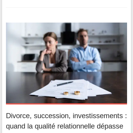
Divorce, succession, investissements :
quand la qualité relationnelle dépasse