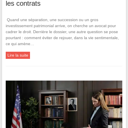
les contrats
Quand une séparation, une succession ou un gros
investissement patrimonial arrive, on cherche un avocat pour
cadrer le droit. Derrière le dossier, une autre question se pose
pourtant : comment éviter de rejouer, dans la vie sentimentale,
ce qui amène…
Lire la suite