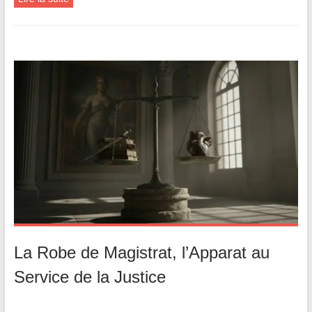
La Robe de Magistrat, l’Apparat au
Service de la Justice