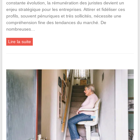
constante évolution, la rémunération des juristes devient un
enjeu stratégique pour les entreprises. Attirer et fidéliser ces
profils, souvent pénuriques et très sollicités, nécessite une
compréhension fine des tendances du marché. De
nombreuses…
Lire la suite