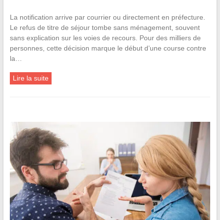
La notification arrive par courrier ou directement en préfecture.
Le refus de titre de séjour tombe sans ménagement, souvent
sans explication sur les voies de recours. Pour des milliers de
personnes, cette décision marque le début d’une course contre
la…
Lire la suite