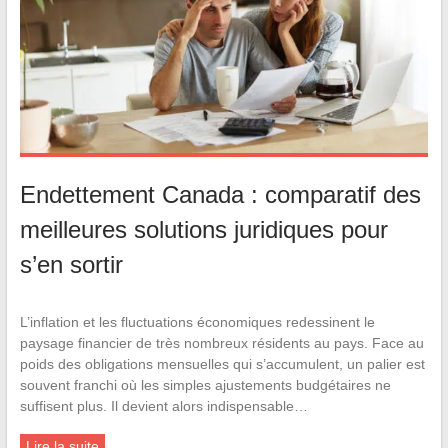
Endettement Canada : comparatif des
meilleures solutions juridiques pour
s’en sortir
L’inflation et les fluctuations économiques redessinent le
paysage financier de très nombreux résidents au pays. Face au
poids des obligations mensuelles qui s’accumulent, un palier est
souvent franchi où les simples ajustements budgétaires ne
suffisent plus. Il devient alors indispensable…
Lire la suite