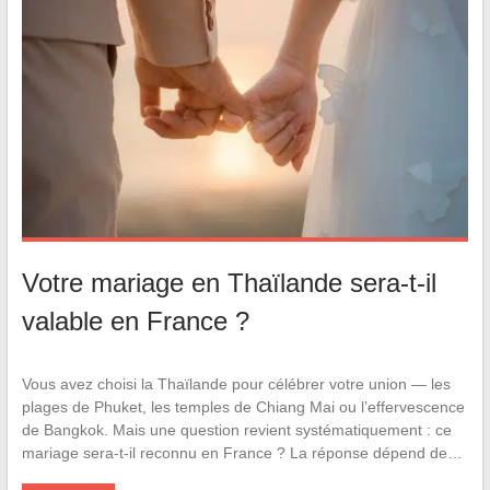
Votre mariage en Thaïlande sera-t-il
valable en France ?
Vous avez choisi la Thaïlande pour célébrer votre union — les
plages de Phuket, les temples de Chiang Mai ou l’effervescence
de Bangkok. Mais une question revient systématiquement : ce
mariage sera-t-il reconnu en France ? La réponse dépend de…