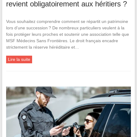
revient obligatoirement aux héritiers ?
Vous souhaitez comprendre comment se répartit un patrimoine
lors d’une succession ? De nombreux particuliers veulent à la
fois protéger leurs proches et soutenir une association telle que
MSF Médecins Sans Frontières. Le droit français encadre
strictement la réserve héréditaire et…
Lire la suite