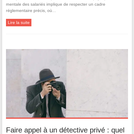
mentale des salariés implique de respecter un cadre
réglementaire précis, où…
Lire la suite
Faire appel à un détective privé : quel