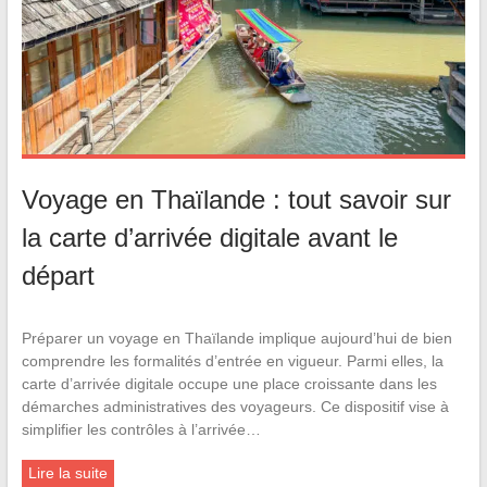
Voyage en Thaïlande : tout savoir sur
la carte d’arrivée digitale avant le
départ
Préparer un voyage en Thaïlande implique aujourd’hui de bien
comprendre les formalités d’entrée en vigueur. Parmi elles, la
carte d’arrivée digitale occupe une place croissante dans les
démarches administratives des voyageurs. Ce dispositif vise à
simplifier les contrôles à l’arrivée…
Lire la suite