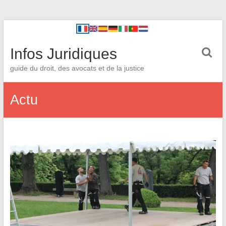
Infos Juridiques
guide du droit, des avocats et de la justice
Actu