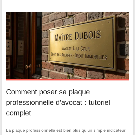
Comment poser sa plaque
professionnelle d’avocat : tutoriel
complet
La plaque professionnelle est bien plus qu’un simple indicateur