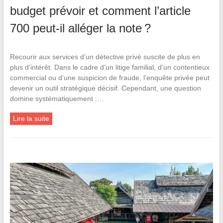
budget prévoir et comment l’article
700 peut-il alléger la note ?
Recourir aux services d’un détective privé suscite de plus en
plus d’intérêt. Dans le cadre d’un litige familial, d’un contentieux
commercial ou d’une suspicion de fraude, l’enquête privée peut
devenir un outil stratégique décisif. Cependant, une question
domine systématiquement :…
Lire la suite