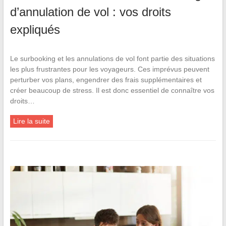
d’annulation de vol : vos droits
expliqués
Le surbooking et les annulations de vol font partie des situations
les plus frustrantes pour les voyageurs. Ces imprévus peuvent
perturber vos plans, engendrer des frais supplémentaires et
créer beaucoup de stress. Il est donc essentiel de connaître vos
droits…
Lire la suite