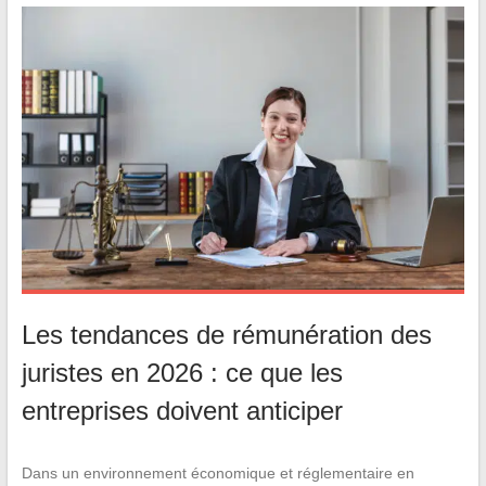
Les tendances de rémunération des
juristes en 2026 : ce que les
entreprises doivent anticiper
Dans un environnement économique et réglementaire en