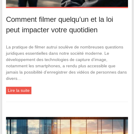
Comment filmer quelqu’un et la loi
peut impacter votre quotidien
La pratique de filmer autrui soulève de nombreuses questions
juridiques essentielles dans notre société moderne. Le
développement des technologies de capture d’image,
notamment les smartphones, a rendu plus accessible que
jamais la possibilité d’enregistrer des vidéos de personnes dans
divers…
Lire la suite