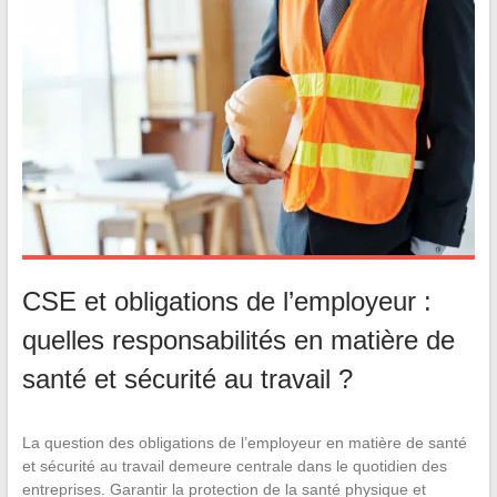
CSE et obligations de l’employeur :
quelles responsabilités en matière de
santé et sécurité au travail ?
La question des obligations de l’employeur en matière de santé
et sécurité au travail demeure centrale dans le quotidien des
entreprises. Garantir la protection de la santé physique et