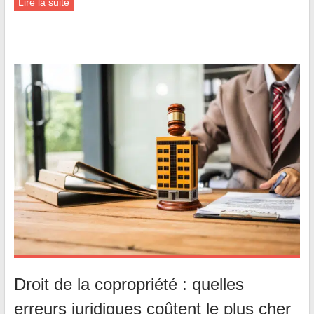
Lire la suite
Droit de la copropriété : quelles
erreurs juridiques coûtent le plus cher