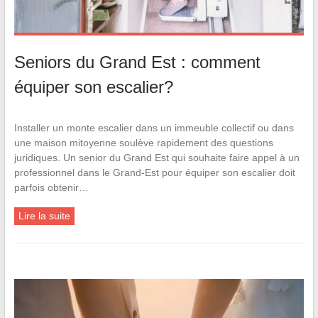
Seniors du Grand Est : comment
équiper son escalier?
Installer un monte escalier dans un immeuble collectif ou dans
une maison mitoyenne soulève rapidement des questions
juridiques. Un senior du Grand Est qui souhaite faire appel à un
professionnel dans le Grand-Est pour équiper son escalier doit
parfois obtenir…
Lire la suite