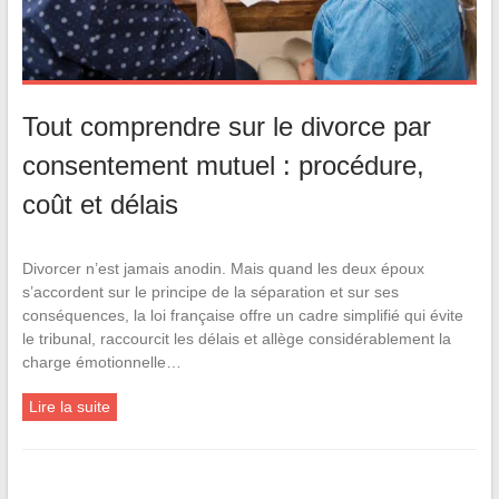
Tout comprendre sur le divorce par
consentement mutuel : procédure,
coût et délais
Divorcer n’est jamais anodin. Mais quand les deux époux
s’accordent sur le principe de la séparation et sur ses
conséquences, la loi française offre un cadre simplifié qui évite
le tribunal, raccourcit les délais et allège considérablement la
charge émotionnelle…
Lire la suite