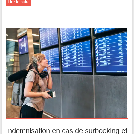
Lire la suite
Indemnisation en cas de surbooking et