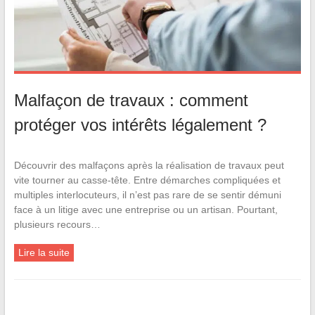
Malfaçon de travaux : comment
protéger vos intérêts légalement ?
Découvrir des malfaçons après la réalisation de travaux peut
vite tourner au casse-tête. Entre démarches compliquées et
multiples interlocuteurs, il n’est pas rare de se sentir démuni
face à un litige avec une entreprise ou un artisan. Pourtant,
plusieurs recours…
Lire la suite