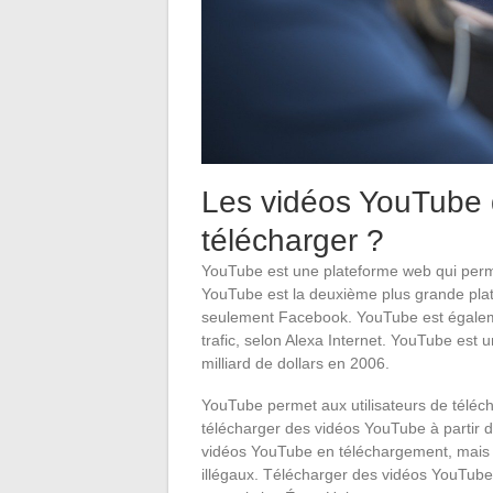
Les vidéos YouTube de 
télécharger ?
YouTube est une plateforme web qui permet
YouTube est la deuxième plus grande plat
seulement Facebook. YouTube est égaleme
trafic, selon Alexa Internet. YouTube est
milliard de dollars en 2006.
YouTube permet aux utilisateurs de téléch
télécharger des vidéos YouTube à partir de
vidéos YouTube en téléchargement, mais il
illégaux. Télécharger des vidéos YouTube s