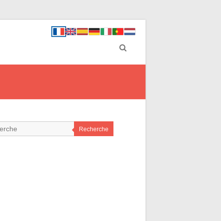
Recherche