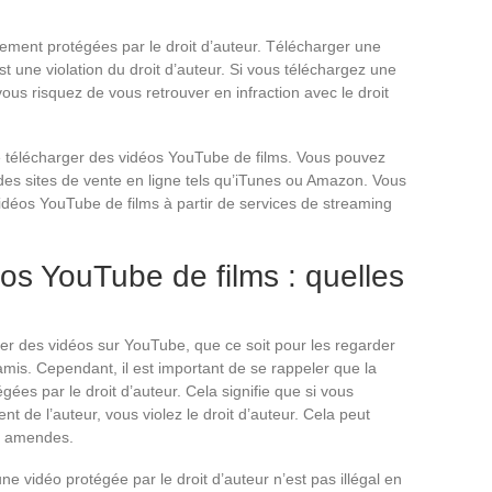
ement protégées par le droit d’auteur. Télécharger une
t une violation du droit d’auteur. Si vous téléchargez une
ous risquez de vous retrouver en infraction avec le droit
e télécharger des vidéos YouTube de films. Vous pouvez
des sites de vente en ligne tels qu’iTunes ou Amazon. Vous
déos YouTube de films à partir de services de streaming
os YouTube de films : quelles
rger des vidéos sur YouTube, que ce soit pour les regarder
amis. Cependant, il est important de se rappeler que la
ées par le droit d’auteur. Cela signifie que si vous
 de l’auteur, vous violez le droit d’auteur. Cela peut
es amendes.
ne vidéo protégée par le droit d’auteur n’est pas illégal en