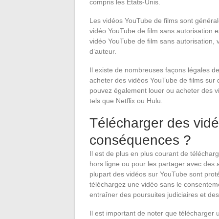
compris les États-Unis.
Les vidéos YouTube de films sont général
vidéo YouTube de film sans autorisation es
vidéo YouTube de film sans autorisation, v
d’auteur.
Il existe de nombreuses façons légales d
acheter des vidéos YouTube de films sur 
pouvez également louer ou acheter des vi
tels que Netflix ou Hulu.
Télécharger des vidé
conséquences ?
Il est de plus en plus courant de télécha
hors ligne ou pour les partager avec des 
plupart des vidéos sur YouTube sont protég
téléchargez une vidéo sans le consentement
entraîner des poursuites judiciaires et d
Il est important de noter que télécharger u