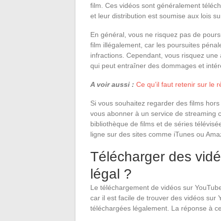
film. Ces vidéos sont généralement téléch
et leur distribution est soumise aux lois s
En général, vous ne risquez pas de pours
film illégalement, car les poursuites pén
infractions. Cependant, vous risquez une ac
qui peut entraîner des dommages et intérê
A voir aussi :
Ce qu’il faut retenir sur le
Si vous souhaitez regarder des films hors
vous abonner à un service de streaming 
bibliothèque de films et de séries télévi
ligne sur des sites comme iTunes ou Ama
Télécharger des vidé
légal ?
Le téléchargement de vidéos sur YouTube 
car il est facile de trouver des vidéos sur Y
téléchargées légalement. La réponse à ce