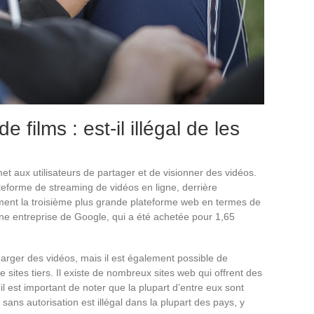
films : est-il illégal de les
 aux utilisateurs de partager et de visionner des vidéos.
eforme de streaming de vidéos en ligne, derrière
nt la troisième plus grande plateforme web en termes de
 une entreprise de Google, qui a été achetée pour 1,65
arger des vidéos, mais il est également possible de
 sites tiers. Il existe de nombreux sites web qui offrent des
 est important de noter que la plupart d’entre eux sont
ans autorisation est illégal dans la plupart des pays, y