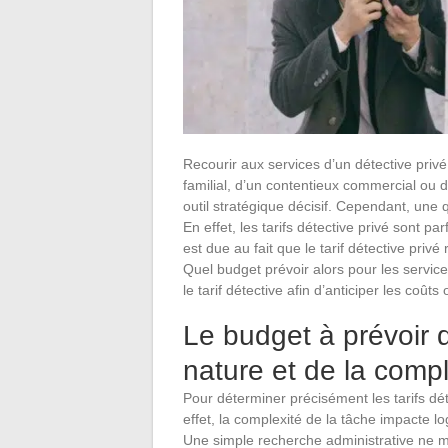
Recourir aux services d’un détective privé 
familial, d’un contentieux commercial ou 
outil stratégique décisif. Cependant, une
En effet, les tarifs détective privé sont 
est due au fait que le tarif détective privé r
Quel budget prévoir alors pour les servi
le tarif détective afin d’anticiper les coûts
Le budget à prévoir 
nature et de la compl
Pour déterminer précisément les tarifs dét
effet, la complexité de la tâche impacte lo
Une simple recherche administrative ne m