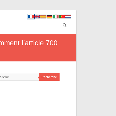
mment l’article 700
Recherche