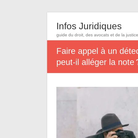
Infos Juridiques
guide du droit, des avocats et de la justic
Faire appel à un détec
peut-il alléger la note 