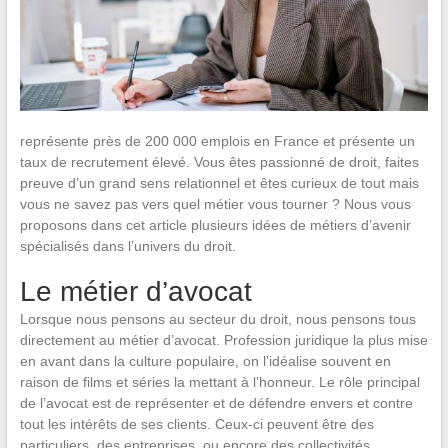
représente près de 200 000 emplois en France et présente un
taux de recrutement élevé. Vous êtes passionné de droit, faites
preuve d’un grand sens relationnel et êtes curieux de tout mais
vous ne savez pas vers quel métier vous tourner ? Nous vous
proposons dans cet article plusieurs idées de métiers d’avenir
spécialisés dans l’univers du droit.
Le métier d’avocat
Lorsque nous pensons au secteur du droit, nous pensons tous
directement au métier d’avocat. Profession juridique la plus mise
en avant dans la culture populaire, on l’idéalise souvent en
raison de films et séries la mettant à l’honneur. Le rôle principal
de l’avocat est de représenter et de défendre envers et contre
tout les intérêts de ses clients. Ceux-ci peuvent être des
particuliers, des entreprises, ou encore des collectivités