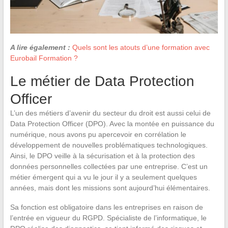
A lire également :
Quels sont les atouts d’une formation avec
Eurobail Formation ?
Le métier de Data Protection
Officer
L’un des métiers d’avenir du secteur du droit est aussi celui de
Data Protection Officer (DPO). Avec la montée en puissance du
numérique, nous avons pu apercevoir en corrélation le
développement de nouvelles problématiques technologiques.
Ainsi, le DPO veille à la sécurisation et à la protection des
données personnelles collectées par une entreprise. C’est un
métier émergent qui a vu le jour il y a seulement quelques
années, mais dont les missions sont aujourd’hui élémentaires.
Sa fonction est obligatoire dans les entreprises en raison de
l’entrée en vigueur du RGPD. Spécialiste de l’informatique, le