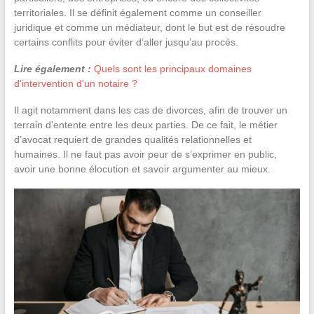
territoriales. Il se définit également comme un conseiller
juridique et comme un médiateur, dont le but est de résoudre
certains conflits pour éviter d’aller jusqu’au procès.
Lire également :
Quels sont les principaux domaines
d'intervention d'un notaire ?
Il agit notamment dans les cas de divorces, afin de trouver un
terrain d’entente entre les deux parties. De ce fait, le métier
d’avocat requiert de grandes qualités relationnelles et
humaines. Il ne faut pas avoir peur de s’exprimer en public,
avoir une bonne élocution et savoir argumenter au mieux.