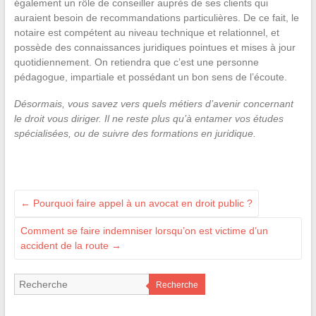
également un rôle de conseiller auprès de ses clients qui
auraient besoin de recommandations particulières. De ce fait, le
notaire est compétent au niveau technique et relationnel, et
possède des connaissances juridiques pointues et mises à jour
quotidiennement. On retiendra que c’est une personne
pédagogue, impartiale et possédant un bon sens de l’écoute.
Désormais, vous savez vers quels métiers d’avenir concernant
le droit vous diriger. Il ne reste plus qu’à entamer vos études
spécialisées, ou de suivre des formations en juridique.
←
Pourquoi faire appel à un avocat en droit public ?
Comment se faire indemniser lorsqu’on est victime d’un
accident de la route
→
Recherche