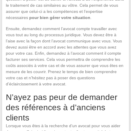
le traitement de cas similaires au vôtre. Cela permet de vous
assurer que celui-ci a les compétences et l’expertise
nécessaires
pour bien gérer votre situation
.
Ensuite, demandez comment l’avocat compte travailler avec
vous tout au long du processus juridique. Vous devez être à
l’aise avec la façon dont l’avocat communique avec vous. Vous
devez aussi être en accord avec les attentes que vous avez
pour votre cas. Enfin, demandez à l’avocat comment il compte
facturer ses services. Cela vous permettra de comprendre les
coûts associés à votre cas et de vous assurer que vous êtes en
mesure de les couvrir. Prenez le temps de bien comprendre
votre cas et n’hésitez pas à poser des questions
d’éclaircissement à votre avocat.
N’ayez pas peur de demander
des références à d’anciens
clients
Lorsque vous êtes à la recherche d’un avocat pour vous aider