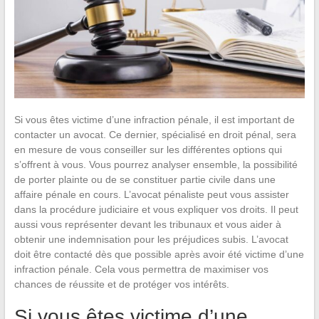
Si vous êtes victime d’une infraction pénale, il est important de
contacter un avocat. Ce dernier, spécialisé en droit pénal, sera
en mesure de vous conseiller sur les différentes options qui
s’offrent à vous. Vous pourrez analyser ensemble, la possibilité
de porter plainte ou de se constituer partie civile dans une
affaire pénale en cours. L’avocat pénaliste peut vous assister
dans la procédure judiciaire et vous expliquer vos droits. Il peut
aussi vous représenter devant les tribunaux et vous aider à
obtenir une indemnisation pour les préjudices subis. L’avocat
doit être contacté dès que possible après avoir été victime d’une
infraction pénale. Cela vous permettra de maximiser vos
chances de réussite et de protéger vos intérêts.
Si vous êtes victime d’une