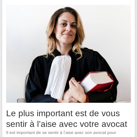
Le plus important est de vous
sentir à l’aise avec votre avocat
Il est important de se sentir à l’aise avec son avocat pour