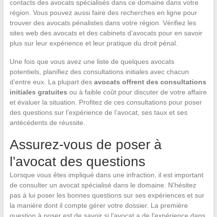
contacts des avocats spécialisés dans ce domaine dans votre
région. Vous pouvez aussi faire des recherches en ligne pour
trouver des avocats pénalistes dans votre région. Vérifiez les
sites web des avocats et des cabinets d’avocats pour en savoir
plus sur leur expérience et leur pratique du droit pénal.
Une fois que vous avez une liste de quelques avocats
potentiels, planifiez des consultations initiales avec chacun
d’entre eux. La plupart des
avocats offrent des consultations
initiales gratuites
ou à faible coût pour discuter de votre affaire
et évaluer la situation. Profitez de ces consultations pour poser
des questions sur l’expérience de l’avocat, ses taux et ses
antécédents de réussite.
Assurez-vous de poser à
l’avocat des questions
Lorsque vous êtes impliqué dans une infraction, il est important
de consulter un avocat spécialisé dans le domaine. N’hésitez
pas à lui poser les bonnes questions sur ses expériences et sur
la manière dont il compte gérer votre dossier. La première
question à poser est de savoir si l’avocat a de l’expérience dans