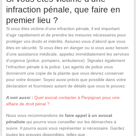
infraction pénale, que faire en
premier lieu ?
Si vous êtes victime d’une infraction pénale, il est important
d’agir rapidement et de prendre les mesures nécessaires pour
protéger vos droits et intérêts. Assurez-vous d’abord que vous
êtes en sécurité. Si vous êtes en danger ou si vous avez besoin
d’une assistance médicale, appelez immédiatement les services
d’urgence (police, pompiers, ambulance). Signalez également
l’infraction pénale à la police. Les agents de police vous
donneront une copie de la plainte que vous devrez conserver
pour votre dossier. Soyez aussi précis que possible dans votre
déclaration et fournissez autant de détails que vous le pouvez.
A voir aussi :
Quel avocat contacter à Perpignan pour une
affaire de droit pénal ?
Nous vous recommandons de
faire appel à un avocat
pénaliste
qui pourra vous conseiller sur les démarches à
suivre. Il pourra aussi vous représenter si nécessaire. Gardez
toutes les preuves disponibles, telles que :