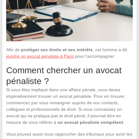
Afin de
protéger ses droits et ses intérêts
, cet homme a dû
joindre un avocat pénaliste à Paris
pour l’accompagner.
Comment chercher un avocat
pénaliste ?
Si vous êtes impliqué dans une affaire pénale, vous devez
impérativement trouver un avocat pénaliste. Pour en trouver,
commencez par vous renseigner auprès de vos contacts,
collègues et professionnels de droit. Si vous connaissez un
avocat qui ne pratique pas le droit pénal, il pourrait être en
mesure de vous référer à
un avocat pénaliste compétent
.
Vous pouvez aussi vous rapprocher des tribunaux pour avoir les