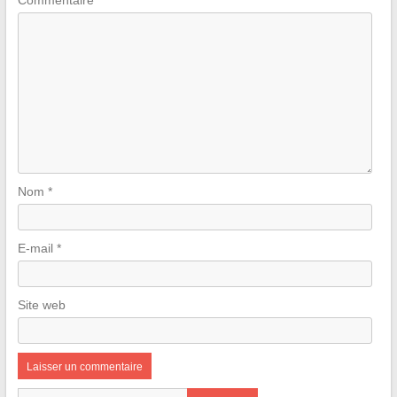
Commentaire
*
Nom
*
E-mail
*
Site web