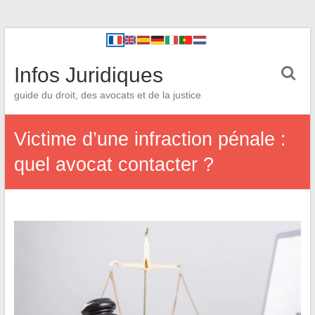
Infos Juridiques
guide du droit, des avocats et de la justice
Victime d’une infraction pénale :
quel avocat contacter ?