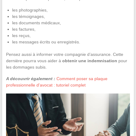
les photographies,
les témoignages,
les documents médicaux,
les factures,
les reçus,
les messages écrits ou enregistrés.
Pensez aussi à informer votre compagnie d’assurance. Cette
dernière pourra vous aider à
obtenir une indemnisation
pour
les dommages subis.
A découvrir également :
Comment poser sa plaque
professionnelle d'avocat : tutoriel complet