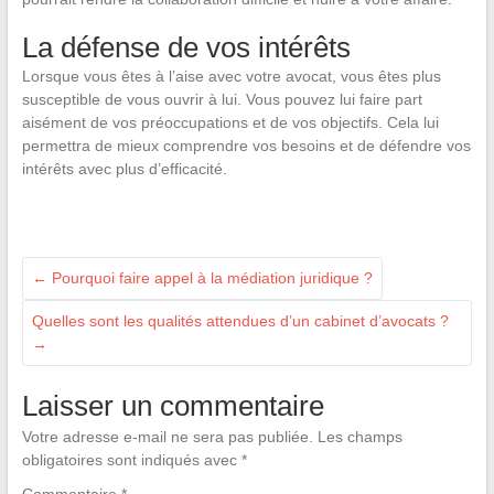
La défense de vos intérêts
Lorsque vous êtes à l’aise avec votre avocat, vous êtes plus
susceptible de vous ouvrir à lui. Vous pouvez lui faire part
aisément de vos préoccupations et de vos objectifs. Cela lui
permettra de mieux comprendre vos besoins et de défendre vos
intérêts avec plus d’efficacité.
←
Pourquoi faire appel à la médiation juridique ?
Quelles sont les qualités attendues d’un cabinet d’avocats ?
→
Laisser un commentaire
Votre adresse e-mail ne sera pas publiée.
Les champs
obligatoires sont indiqués avec
*