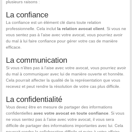
plusieurs raisons :
La confiance
La confiance est un élément clé dans toute relation
professionnelle. Cela inclut
la relation avocat client
. Si vous ne
vous sentez pas à l’aise avec votre avocat, vous pourriez avoir
du mal à lui faire confiance pour gérer votre cas de manière
efficace.
La communication
Si vous n’êtes pas à l’aise avec votre avocat, vous pourriez avoir
du mal à communiquer avec lui de manière ouverte et honnête.
Cela pourrait affecter la qualité de la représentation que vous
recevez et peut rendre la résolution de votre cas plus difficile.
La confidentialité
Vous devez être en mesure de partager des informations
confidentielles
avec votre avocat en toute confiance
. Si vous
ne vous sentez pas à l’aise avec votre avocat, il vous sera
difficile de partager des informations importantes avec lui. Cela
pourrait rendre la collaboration difficile et nuire à votre affaire.